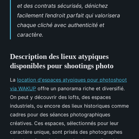
et des contrats sécurisés, dénichez
facilement l’endroit parfait qui valorisera
chaque cliché avec authenticité et
caractère.
Description des lieux atypiques
disponibles pour shootings photo
La
location d'espaces atypiques pour photoshoot
via WAKUP
offre un panorama riche et diversifié.
On peut y découvrir des lofts, des espaces
industriels, ou encore des lieux historiques comme
cadres pour des séances photographiques
créatives. Ces espaces, sélectionnés pour leur
caractère unique, sont prisés des photographes