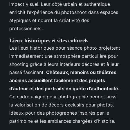
impact visuel. Leur côté urbain et authentique
enrichit l’expérience du photoshoot dans espaces
atypiques et nourrit la créativité des
professionnels.
Lieux historiques et sites culturels
Les lieux historiques pour séance photo projettent
immédiatement une atmosphère particulière pour
shooting grâce à leurs intérieurs décorés et à leur
passé fascinant.
Châteaux, manoirs ou théâtres
anciens accueillent facilement des projets
d’auteur et des portraits en quête d’authenticité.
Ce cadre unique pour photographie permet aussi
la valorisation de décors exclusifs pour photos,
idéaux pour des photographes inspirés par le
patrimoine et les ambiances chargées d’histoire.