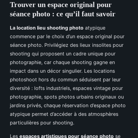
Trouver un espace original pour
séance photo : ce qu’il faut savoir
La location lieu shooting photo
atypique
commence par le choix d’un espace original pour
séance photo. Privilégiez des lieux insolites pour
shooting qui proposent un cadre unique pour
photographie, car chaque shooting gagne en
impact dans un décor singulier. Les locations
photoshoot hors du commun séduisent par leur
diversité : lofts industriels, espaces vintage pour
photographie, spots photos urbains originaux ou
jardins privés, chaque réservation d’espace photo
atypique permet d’accéder à des atmosphères
particulières pour shooting.
Les
espaces artistiques pour séance photo
se