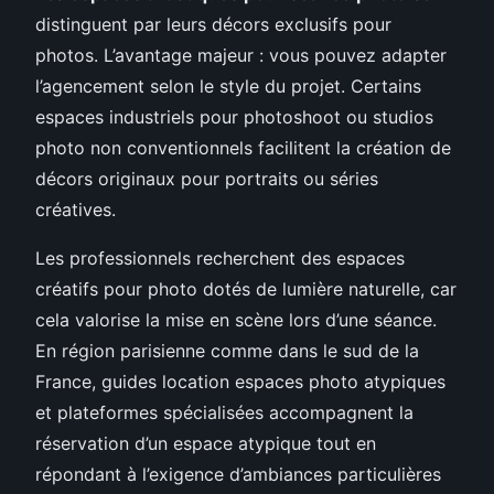
distinguent par leurs décors exclusifs pour
photos. L’avantage majeur : vous pouvez adapter
l’agencement selon le style du projet. Certains
espaces industriels pour photoshoot ou studios
photo non conventionnels facilitent la création de
décors originaux pour portraits ou séries
créatives.
Les professionnels recherchent des espaces
créatifs pour photo dotés de lumière naturelle, car
cela valorise la mise en scène lors d’une séance.
En région parisienne comme dans le sud de la
France, guides location espaces photo atypiques
et plateformes spécialisées accompagnent la
réservation d’un espace atypique tout en
répondant à l’exigence d’ambiances particulières