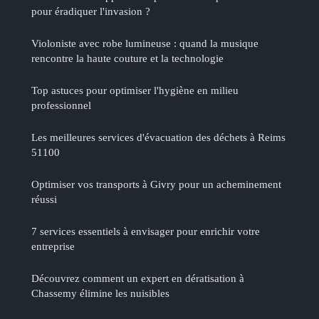
pour éradiquer l'invasion ?
Violoniste avec robe lumineuse : quand la musique
rencontre la haute couture et la technologie
Top astuces pour optimiser l'hygiène en milieu
professionnel
Les meilleures services d'évacuation des déchets à Reims
51100
Optimiser vos transports à Givry pour un acheminement
réussi
7 services essentiels à envisager pour enrichir votre
entreprise
Découvrez comment un expert en dératisation à
Chassemy élimine les nuisibles