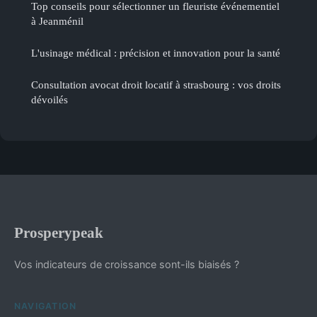
Top conseils pour sélectionner un fleuriste événementiel
à Jeanménil
L'usinage médical : précision et innovation pour la santé
Consultation avocat droit locatif à strasbourg : vos droits
dévoilés
Prosperypeak
Vos indicateurs de croissance sont-ils biaisés ?
NAVIGATION