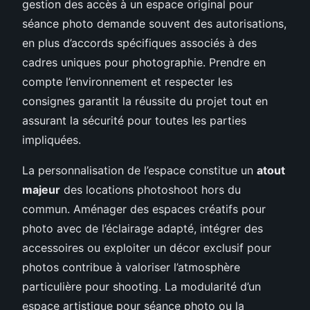
gestion des accès à un espace original pour
séance photo demande souvent des autorisations,
en plus d’accords spécifiques associés à des
cadres uniques pour photographie. Prendre en
compte l’environnement et respecter les
consignes garantit la réussite du projet tout en
assurant la sécurité pour toutes les parties
impliquées.
La personnalisation de l’espace constitue un
atout
majeur
des locations photoshoot hors du
commun. Aménager des espaces créatifs pour
photo avec de l’éclairage adapté, intégrer des
accessoires ou exploiter un décor exclusif pour
photos contribue à valoriser l’atmosphère
particulière pour shooting. La modularité d’un
espace artistique pour séance photo ou la