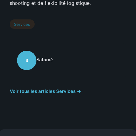
shooting et de flexibilité logistique.
Services
Salomé
S
Voir tous les articles Services →