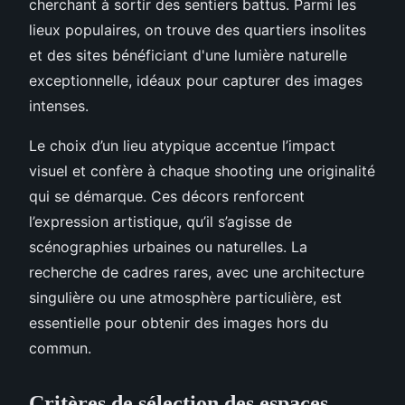
cherchant à sortir des sentiers battus. Parmi les
lieux populaires, on trouve des quartiers insolites
et des sites bénéficiant d'une lumière naturelle
exceptionnelle, idéaux pour capturer des images
intenses.
Le choix d’un lieu atypique accentue l’impact
visuel et confère à chaque shooting une originalité
qui se démarque. Ces décors renforcent
l’expression artistique, qu’il s’agisse de
scénographies urbaines ou naturelles. La
recherche de cadres rares, avec une architecture
singulière ou une atmosphère particulière, est
essentielle pour obtenir des images hors du
commun.
Critères de sélection des espaces