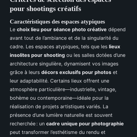
pour shootings créatifs
Caractéristiques des espaces atypiques
Le
choix lieu pour séance photo créative
dépend
avant tout de l’ambiance et de la singularité du
cadre. Les espaces atypiques, tels que les
lieux
insolites pour shooting
ou les salles dotées d’une
architecture singulière, dynamisent vos images
grâce à leurs
décors exclusifs pour photos
et
leur adaptabilité. Certains lieux offrent une
atmosphère particulière—industrielle, vintage,
bohème ou contemporaine—idéale pour la
réalisation de projets artistiques variés. La
présence d’une lumière naturelle est souvent
recherchée : un
cadre unique pour photographie
peut transformer l’esthétisme du rendu et