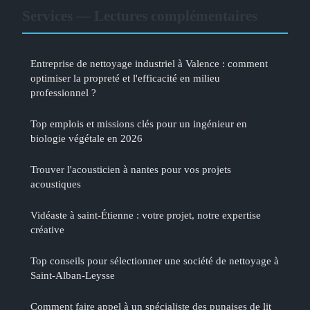
Services — Lectures complémentaires
Entreprise de nettoyage industriel à Valence : comment
optimiser la propreté et l'efficacité en milieu
professionnel ?
Top emplois et missions clés pour un ingénieur en
biologie végétale en 2026
Trouver l'acousticien à nantes pour vos projets
acoustiques
Vidéaste à saint-Étienne : votre projet, notre expertise
créative
Top conseils pour sélectionner une société de nettoyage à
Saint-Alban-Leysse
Comment faire appel à un spécialiste des punaises de lit