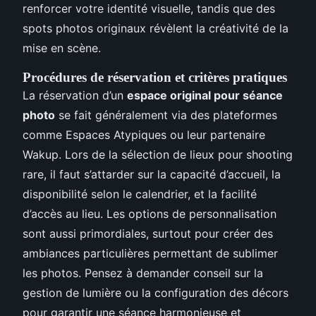
renforcer votre identité visuelle, tandis que des
spots photos originaux révèlent la créativité de la
mise en scène.
Procédures de réservation et critères pratiques
La réservation d’un
espace original pour séance
photo
se fait généralement via des plateformes
comme Espaces Atypiques ou leur partenaire
Wakup. Lors de la sélection de lieux pour shooting
rare, il faut s’attarder sur la capacité d’accueil, la
disponibilité selon le calendrier, et la facilité
d’accès au lieu. Les options de personnalisation
sont aussi primordiales, surtout pour créer des
ambiances particulières permettant de sublimer
les photos. Pensez à demander conseil sur la
gestion de lumière ou la configuration des décors
pour garantir une séance harmonieuse et