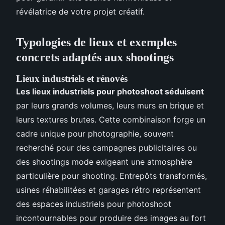
révélatrice de votre projet créatif.
Typologies de lieux et exemples
concrets adaptés aux shootings
Lieux industriels et rénovés
Les lieux industriels pour photoshoot séduisent
par leurs grands volumes, leurs murs en brique et
leurs textures brutes. Cette combinaison forge un
cadre unique pour photographie, souvent
recherché pour des campagnes publicitaires ou
des shootings mode exigeant une atmosphère
particulière pour shooting. Entrepôts transformés,
usines réhabilitées et garages rétro représentent
des espaces industriels pour photoshoot
incontournables pour produire des images au fort