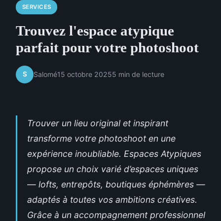
SERVICES
Trouvez l'espace atypique
parfait pour votre photoshoot
S
Salomé
15 octobre 2025
5 min de lecture
Trouver un lieu original et inspirant
transforme votre photoshoot en une
expérience inoubliable. Espaces Atypiques
propose un choix varié d’espaces uniques
— lofts, entrepôts, boutiques éphémères —
adaptés à toutes vos ambitions créatives.
Grâce à un accompagnement professionnel