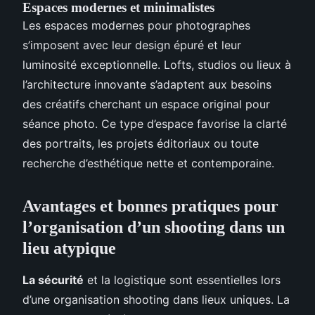
Espaces modernes et minimalistes
Les espaces modernes pour photographes
s’imposent avec leur design épuré et leur
luminosité exceptionnelle. Lofts, studios ou lieux à
l’architecture innovante s’adaptent aux besoins
des créatifs cherchant un espace original pour
séance photo. Ce type d’espace favorise la clarté
des portraits, les projets éditoriaux ou toute
recherche d’esthétique nette et contemporaine.
Avantages et bonnes pratiques pour
l’organisation d’un shooting dans un
lieu atypique
La sécurité
et la logistique sont essentielles lors
d’une organisation shooting dans lieux uniques. La