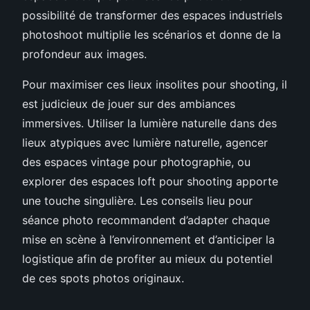
possibilité de transformer des espaces industriels
photoshoot multiplie les scénarios et donne de la
profondeur aux images.
Pour maximiser ces lieux insolites pour shooting, il
est judicieux de jouer sur des ambiances
immersives. Utiliser la lumière naturelle dans des
lieux atypiques avec lumière naturelle, agencer
des espaces vintage pour photographie, ou
explorer des espaces loft pour shooting apporte
une touche singulière. Les conseils lieu pour
séance photo recommandent d’adapter chaque
mise en scène à l’environnement et d’anticiper la
logistique afin de profiter au mieux du potentiel
de ces spots photos originaux.