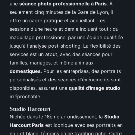
une
séance photo professionnelle à Paris
. À
seulement cinq minutes de la Gare de Lyon, il
offre un cadre pratique et accueillant. Les
sessions d'une heure et demie incluent tout : du
maquillage professionnel par une équipe qualifiée
jusqu'à l'analyse post-shooting. La flexibilité des
services est un atout, avec des séances pour
familles, mariages, et même animaux
domestiques
. Pour les entreprises, des portraits
personnalisés et des séances d'événements sont
disponibles, assurant une
qualité d'image studio
irréprochable.
Studio Harcourt
Nichée dans le 16ème arrondissement, la
Studio
Harcourt Paris
est iconique avec ses portraits en
noir et blanc, témoins d'une tradition riche. Outre