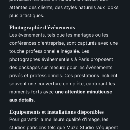
attentes des clients, des styles naturels aux looks
plus artistiques.
Photographie d'événements
Les événements, tels que les mariages ou les
conférences d'entreprise, sont capturés avec une
touche professionnelle inégalée. Les
photographes événementiels à Paris proposent
des packages sur mesure pour les événements
privés et professionnels. Ces prestations incluent
souvent une couverture complète, capturant les
moments forts avec
une attention minutieuse
aux détails
.
Équipements et installations disponibles
Pour garantir la meilleure qualité d'image, les
studios parisiens tels que Muze Studio s'équipent