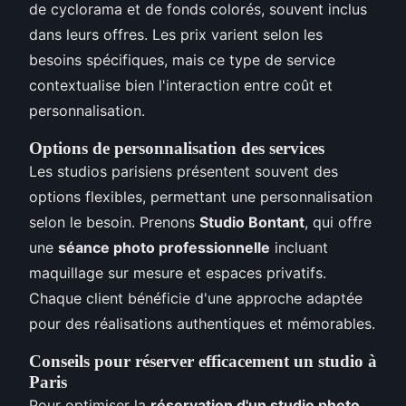
de cyclorama et de fonds colorés, souvent inclus
dans leurs offres. Les prix varient selon les
besoins spécifiques, mais ce type de service
contextualise bien l'interaction entre coût et
personnalisation.
Options de personnalisation des services
Les studios parisiens présentent souvent des
options flexibles, permettant une personnalisation
selon le besoin. Prenons
Studio Bontant
, qui offre
une
séance photo professionnelle
incluant
maquillage sur mesure et espaces privatifs.
Chaque client bénéficie d'une approche adaptée
pour des réalisations authentiques et mémorables.
Conseils pour réserver efficacement un studio à
Paris
Pour optimiser la
réservation d'un studio photo
,