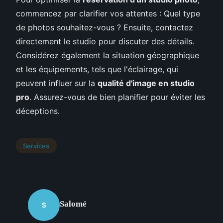
commencez par clarifier vos attentes : Quel type
de photos souhaitez-vous ? Ensuite, contactez
directement le studio pour discuter des détails.
Considérez également la situation géographique
et les équipements, tels que l'éclairage, qui
peuvent influer sur la
qualité d'image en studio
pro
. Assurez-vous de bien planifier pour éviter les
déceptions.
Services
Salomé
S