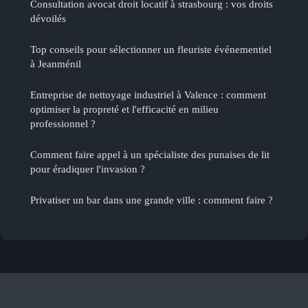
Consultation avocat droit locatif à strasbourg : vos droits
dévoilés
Top conseils pour sélectionner un fleuriste événementiel
à Jeanménil
Entreprise de nettoyage industriel à Valence : comment
optimiser la propreté et l'efficacité en milieu
professionnel ?
Comment faire appel à un spécialiste des punaises de lit
pour éradiquer l'invasion ?
Privatiser un bar dans une grande ville : comment faire ?