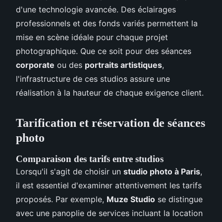
d'une technologie avancée. Des éclairages
professionnels et des fonds variés permettent la
mise en scène idéale pour chaque projet
photographique. Que ce soit pour des séances
corporate
ou des
portraits artistiques
,
l'infrastructure de ces studios assure une
réalisation à la hauteur de chaque exigence client.
Tarification et réservation de séances
photo
Comparaison des tarifs entre studios
Lorsqu'il s'agit de choisir un
studio photo à Paris
,
il est essentiel d'examiner attentivement les tarifs
proposés. Par exemple,
Muze Studio
se distingue
avec une panoplie de services incluant la location