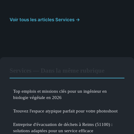
Voir tous les articles Services →
Services — Dans la même rubrique
Top emplois et missions clés pour un ingénieur en
biologie végétale en 2026
Trouvez l'espace atypique parfait pour votre photoshoot
Entreprise d'évacuation de déchets à Reims (51100) :
solutions adaptées pour un service efficace