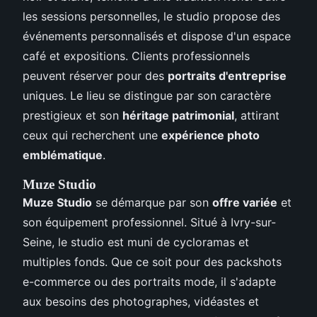
les sessions personnelles, le studio propose des
événements personnalisés et dispose d'un espace
café et expositions. Clients professionnels
peuvent réserver pour des
portraits d'entreprise
uniques. Le lieu se distingue par son caractère
prestigieux et son
héritage patrimonial
, attirant
ceux qui recherchent une
expérience photo
emblématique
.
Muze Studio
Muze Studio
se démarque par son
offre variée
et
son équipement professionnel. Situé à Ivry-sur-
Seine, le studio est muni de cycloramas et
multiples fonds. Que ce soit pour des packshots
e-commerce ou des portraits mode, il s'adapte
aux besoins des photographes, vidéastes et