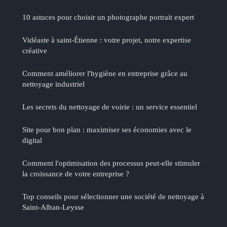
10 astuces pour choisir un photographe portrait expert
Vidéaste à saint-Étienne : votre projet, notre expertise
créative
Comment améliorer l'hygiène en entreprise grâce au
nettoyage industriel
Les secrets du nettoyage de voirie : un service essentiel
Site pour bon plan : maximiser ses économies avec le
digital
Comment l'optimisation des processus peut-elle stimuler
la croissance de votre entreprise ?
Top conseils pour sélectionner une société de nettoyage à
Saint-Alban-Leysse