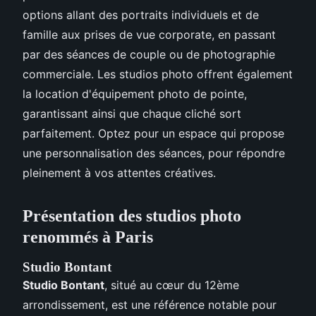
options allant des portraits individuels et de
famille aux prises de vue corporate, en passant
par des séances de couple ou de photographie
commerciale. Les studios photo offrent également
la location d'équipement photo de pointe,
garantissant ainsi que chaque cliché sort
parfaitement. Optez pour un espace qui propose
une personnalisation des séances, pour répondre
pleinement à vos attentes créatives.
Présentation des studios photo
renommés à Paris
Studio Bontant
Studio Bontant
, situé au cœur du 12ème
arrondissement, est une référence notable pour