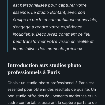
est personnalisée pour capturer votre
essence. Le studio Bontant, avec son
équipe experte et son ambiance conviviale,
s'engage à rendre votre expérience
inoubliable. Découvrez comment ce lieu
peut transformer votre vision en réalité et
immortaliser des moments précieux.
Introduction aux studios photo
professionnels à Paris
Choisir un studio photo professionnel à Paris est
essentiel pour obtenir des résultats de qualité. Un
bon studio offre des équipements modernes et un
cadre confortable, assurant la capture parfaite de