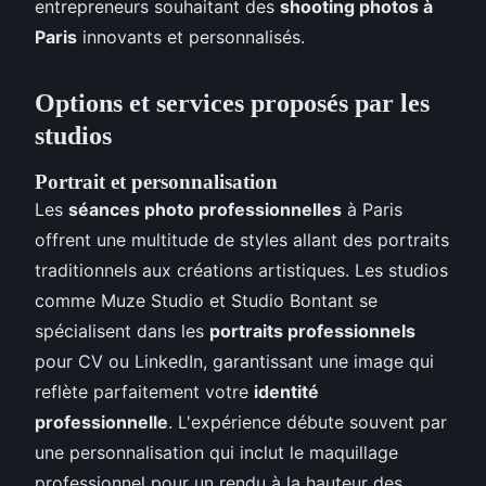
entrepreneurs souhaitant des
shooting photos à
Paris
innovants et personnalisés.
Options et services proposés par les
studios
Portrait et personnalisation
Les
séances photo professionnelles
à Paris
offrent une multitude de styles allant des portraits
traditionnels aux créations artistiques. Les studios
comme Muze Studio et Studio Bontant se
spécialisent dans les
portraits professionnels
pour CV ou LinkedIn, garantissant une image qui
reflète parfaitement votre
identité
professionnelle
. L'expérience débute souvent par
une personnalisation qui inclut le maquillage
professionnel pour un rendu à la hauteur des