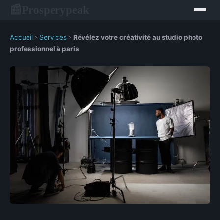
Prosperypeak
📰
Accueil
›
Services
›
Révélez votre créativité au studio photo
professionnel à paris