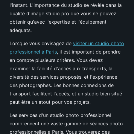
l'instant. L'importance du studio se révèle dans la
qualité d'image studio pro que vous ne pouvez
obtenir qu'avec l'expertise et l'équipement
adéquats.
Lorsque vous envisagez de
visiter un studio photo
professionnel à Paris
, il est important de prendre
en compte plusieurs critères. Vous devez
examiner la facilité d'accès aux transports, la
diversité des services proposés, et l'expérience
des photographes. Les bonnes connexions de
transport facilitent l'accès, et un studio bien situé
peut être un atout pour vos projets.
Les services d'un studio photo professionnel
comprennent une vaste gamme de séances photo
professionnelles à Paris. Vous trouverez des