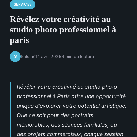
SERVICES
Révélez votre créativité au
studio photo professionnel à
paris
S
Salomé
11 avril 2025
4 min de lecture
Révéler votre créativité au studio photo
professionnel à Paris offre une opportunité
unique d'explorer votre potentiel artistique.
Que ce soit pour des portraits
mémorables, des séances familiales, ou
des projets commerciaux, chaque session