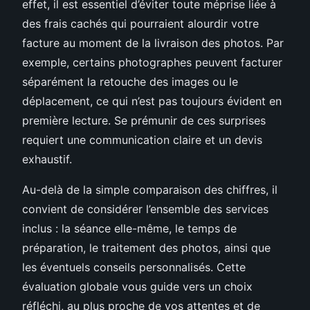
effet, il est essentiel d’éviter toute méprise liée à
des frais cachés qui pourraient alourdir votre
facture au moment de la livraison des photos. Par
exemple, certains photographes peuvent facturer
séparément la retouche des images ou le
déplacement, ce qui n’est pas toujours évident en
première lecture. Se prémunir de ces surprises
requiert une communication claire et un devis
exhaustif.
Au-delà de la simple comparaison des chiffres, il
convient de considérer l’ensemble des services
inclus : la séance elle-même, le temps de
préparation, le traitement des photos, ainsi que
les éventuels conseils personnalisés. Cette
évaluation globale vous guide vers un choix
réfléchi, au plus proche de vos attentes et de