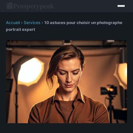
Prosperypeak
📰
Accueil
›
Services
›
10 astuces pour choisir un photographe
portrait expert