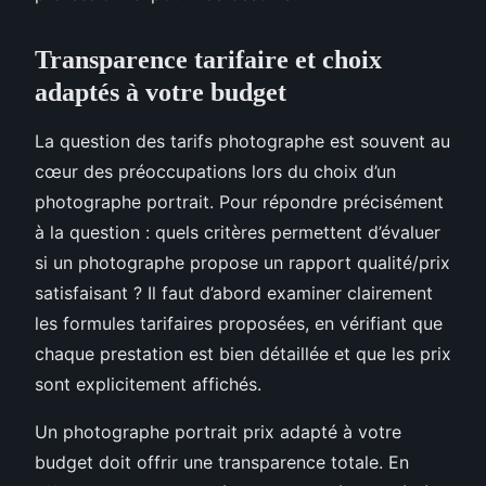
Transparence tarifaire et choix
adaptés à votre budget
La question des tarifs photographe est souvent au
cœur des préoccupations lors du choix d’un
photographe portrait. Pour répondre précisément
à la question : quels critères permettent d’évaluer
si un photographe propose un rapport qualité/prix
satisfaisant ? Il faut d’abord examiner clairement
les formules tarifaires proposées, en vérifiant que
chaque prestation est bien détaillée et que les prix
sont explicitement affichés.
Un photographe portrait prix adapté à votre
budget doit offrir une transparence totale. En