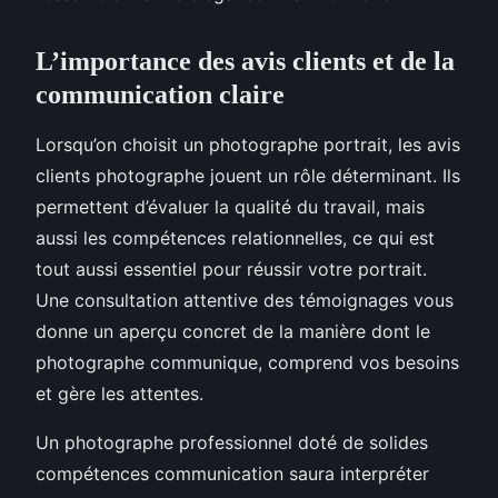
L’importance des avis clients et de la
communication claire
Lorsqu’on choisit un photographe portrait, les avis
clients photographe jouent un rôle déterminant. Ils
permettent d’évaluer la qualité du travail, mais
aussi les compétences relationnelles, ce qui est
tout aussi essentiel pour réussir votre portrait.
Une consultation attentive des témoignages vous
donne un aperçu concret de la manière dont le
photographe communique, comprend vos besoins
et gère les attentes.
Un photographe professionnel doté de solides
compétences communication saura interpréter