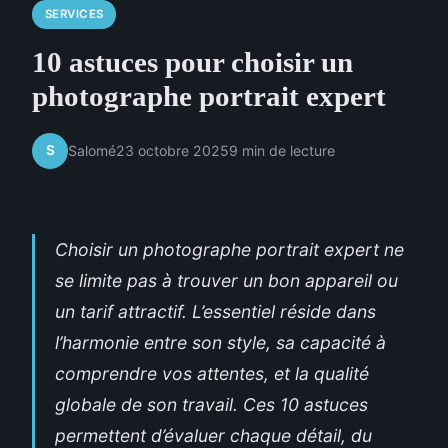
SERVICES
10 astuces pour choisir un
photographe portrait expert
S
Salomé
23 octobre 2025
9 min de lecture
Choisir un photographe portrait expert ne
se limite pas à trouver un bon appareil ou
un tarif attractif. L’essentiel réside dans
l’harmonie entre son style, sa capacité à
comprendre vos attentes, et la qualité
globale de son travail. Ces 10 astuces
permettent d’évaluer chaque détail, du