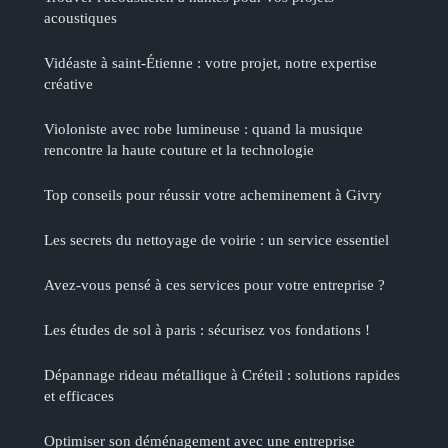
acoustiques
Vidéaste à saint-Étienne : votre projet, notre expertise
créative
Violoniste avec robe lumineuse : quand la musique
rencontre la haute couture et la technologie
Top conseils pour réussir votre acheminement à Givry
Les secrets du nettoyage de voirie : un service essentiel
Avez-vous pensé à ces services pour votre entreprise ?
Les études de sol à paris : sécurisez vos fondations !
Dépannage rideau métallique à Créteil : solutions rapides
et efficaces
Optimiser son déménagement avec une entreprise