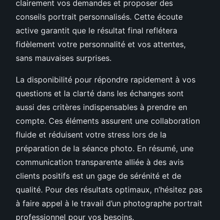
clairement vos demandes et proposer des
conseils portrait personnalisés. Cette écoute
active garantit que le résultat final reflétera
fidèlement votre personnalité et vos attentes,
sans mauvaises surprises.
La disponibilité pour répondre rapidement à vos
questions et la clarté dans les échanges sont
aussi des critères indispensables à prendre en
compte. Ces éléments assurent une collaboration
fluide et réduisent votre stress lors de la
préparation de la séance photo. En résumé, une
communication transparente alliée à des avis
clients positifs est un gage de sérénité et de
qualité. Pour des résultats optimaux, n’hésitez pas
à faire appel à le travail d’un photographe portrait
professionnel pour vos besoins.