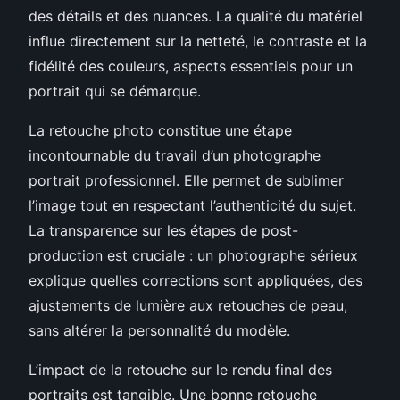
des détails et des nuances. La qualité du matériel
influe directement sur la netteté, le contraste et la
fidélité des couleurs, aspects essentiels pour un
portrait qui se démarque.
La retouche photo constitue une étape
incontournable du travail d’un photographe
portrait professionnel. Elle permet de sublimer
l’image tout en respectant l’authenticité du sujet.
La transparence sur les étapes de post-
production est cruciale : un photographe sérieux
explique quelles corrections sont appliquées, des
ajustements de lumière aux retouches de peau,
sans altérer la personnalité du modèle.
L’impact de la retouche sur le rendu final des
portraits est tangible. Une bonne retouche