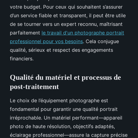
votre budget. Pour ceux qui souhaitent s’assurer
d’un service fiable et transparent, il peut être utile
de se tourner vers un expert reconnu, maîtrisant
parfaitement
le travail d'un photographe portrait
professionnel pour vos besoins
. Cela conjugue
qualité, sérieux et respect des engagements
financiers.
Qualité du matériel et processus de
post-traitement
Le choix de l’équipement photographe est
fondamental pour garantir une qualité portrait
irréprochable. Un matériel performant—appareil
photo de haute résolution, objectifs adaptés,
éclairage professionnel—assure la capture précise