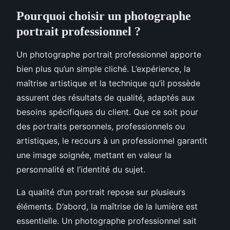
Pourquoi choisir un photographe
portrait professionnel ?
Un photographe portrait professionnel apporte
bien plus qu’un simple cliché. L’expérience, la
maîtrise artistique et la technique qu’il possède
assurent des résultats de qualité, adaptés aux
besoins spécifiques du client. Que ce soit pour
des portraits personnels, professionnels ou
artistiques, le recours à un professionnel garantit
une image soignée, mettant en valeur la
personnalité et l’identité du sujet.
La qualité d’un portrait repose sur plusieurs
éléments. D’abord, la maîtrise de la lumière est
essentielle. Un photographe professionnel sait