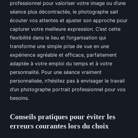
professionnel pour valoriser votre image ou d’une
séance plus décontractée, le photographe sait
écouter vos attentes et ajuster son approche pour
capturer votre meilleure expression. C’est cette
flexibilité dans le lieu et l’organisation qui
transforme une simple prise de vue en une
expérience agréable et efficace, parfaitement
adaptée à votre emploi du temps et à votre
personnalité. Pour une séance vraiment
personnalisée, n’hésitez pas à envisager le travail
d’un photographe portrait professionnel pour vos
besoins.
Conseils pratiques pour éviter les
erreurs courantes lors du choix