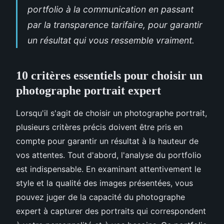
portfolio à la communication en passant
par la transparence tarifaire, pour garantir
un résultat qui vous ressemble vraiment.
10 critères essentiels pour choisir un
photographe portrait expert
Lorsqu'il s'agit de choisir un photographe portrait,
plusieurs critères précis doivent être pris en
compte pour garantir un résultat à la hauteur de
vos attentes. Tout d'abord, l'analyse du portfolio
est indispensable. En examinant attentivement le
style et la qualité des images présentées, vous
pouvez juger de la capacité du photographe
expert à capturer des portraits qui correspondent