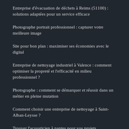
Entreprise d'évacuation de déchets à Reims (51100) :
solutions adaptées pour un service efficace
Photographe portrait professionnel : capturer votre
meilleure image
Site pour bon plan : maximiser ses économies avec le
digital
Entreprise de nettoyage industriel à Valence : comment
optimiser la propreté et l'efficacité en milieu
professionnel ?
Photographe : comment se démarquer et réussir dans un
métier en pleine mutation
Comment choisir une entreprise de nettoyage à Saint-
Alban-Leysse ?
Trouver l'acousticien à nantes pour vos projets