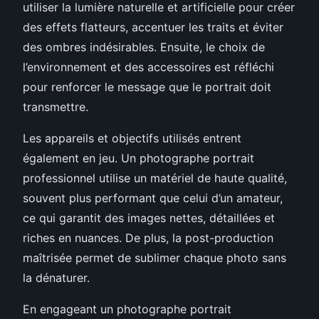
utiliser la lumière naturelle et artificielle pour créer
des effets flatteurs, accentuer les traits et éviter
des ombres indésirables. Ensuite, le choix de
l’environnement et des accessoires est réfléchi
pour renforcer le message que le portrait doit
transmettre.
Les appareils et objectifs utilisés entrent
également en jeu. Un photographe portrait
professionnel utilise un matériel de haute qualité,
souvent plus performant que celui d’un amateur,
ce qui garantit des images nettes, détaillées et
riches en nuances. De plus, la post-production
maîtrisée permet de sublimer chaque photo sans
la dénaturer.
En engageant un photographe portrait