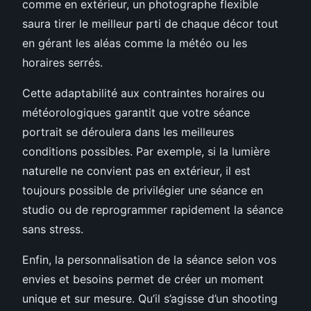
comme en extérieur, un photographe flexible
saura tirer le meilleur parti de chaque décor tout
en gérant les aléas comme la météo ou les
horaires serrés.
Cette adaptabilité aux contraintes horaires ou
météorologiques garantit que votre séance
portrait se déroulera dans les meilleures
conditions possibles. Par exemple, si la lumière
naturelle ne convient pas en extérieur, il est
toujours possible de privilégier une séance en
studio ou de reprogrammer rapidement la séance
sans stress.
Enfin, la personnalisation de la séance selon vos
envies et besoins permet de créer un moment
unique et sur mesure. Qu’il s’agisse d’un shooting