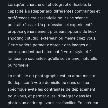
Lorsqu’on cherche un photographe flexible, la
capacité à s’adapter aux différentes contraintes et
préférences est essentielle pour une séance
portrait réussie. Un professionnel expérimenté
propose généralement plusieurs options de lieux
shooting : studio, extérieur, ou même chez vous.
Cette variété permet d’obtenir des images qui
correspondent parfaitement à votre style et à
l’ambiance souhaitée, qu’elle soit intime, naturelle
ou formelle.
La mobilité du photographe est un atout majeur.
Se déplacer à votre domicile ou dans un lieu
spécifique évite les contraintes de déplacement
pour vous, et permet aussi d’intégrer dans les
photos un cadre qui vous est familier. En intérieur