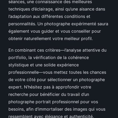
séances, une connaissance des meilleures
techniques d’éclairage, ainsi qu’une aisance dans
l’adaptation aux différentes conditions et
personnalités. Un photographe expérimenté saura
également vous guider et vous conseiller pour
obtenir naturellement votre meilleur profil.
En combinant ces critères—l’analyse attentive du
portfolio, la vérification de la cohérence
stylistique et une solide expérience
professionnelle—vous mettez toutes les chances
de votre côté pour sélectionner un photographe
expert. N’hésitez pas à approfondir votre
recherche pour bénéficier du travail d’un
photographe portrait professionnel pour vos
besoins, afin d’immortaliser des images qui vous
ressemblent avec élégance et authenticité.