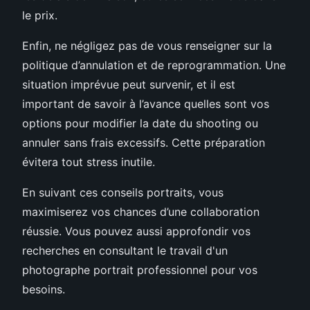
le prix.
Enfin, ne négligez pas de vous renseigner sur la
politique d’annulation et de reprogrammation. Une
situation imprévue peut survenir, et il est
important de savoir à l’avance quelles sont vos
options pour modifier la date du shooting ou
annuler sans frais excessifs. Cette préparation
évitera tout stress inutile.
En suivant ces conseils portraits, vous
maximiserez vos chances d’une collaboration
réussie. Vous pouvez aussi approfondir vos
recherches en consultant le travail d'un
photographe portrait professionnel pour vos
besoins.