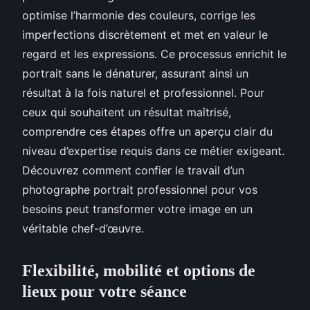
optimise l’harmonie des couleurs, corrige les
imperfections discrètement et met en valeur le
regard et les expressions. Ce processus enrichit le
portrait sans le dénaturer, assurant ainsi un
résultat à la fois naturel et professionnel. Pour
ceux qui souhaitent un résultat maîtrisé,
comprendre ces étapes offre un aperçu clair du
niveau d’expertise requis dans ce métier exigeant.
Découvrez comment confier le travail d’un
photographe portrait professionnel pour vos
besoins peut transformer votre image en un
véritable chef-d’œuvre.
Flexibilité, mobilité et options de
lieux pour votre séance