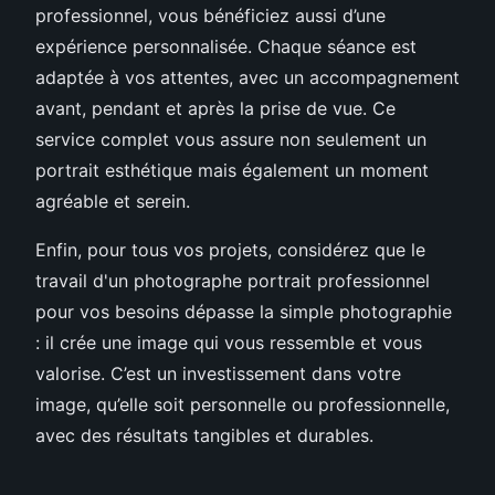
professionnel, vous bénéficiez aussi d’une
expérience personnalisée. Chaque séance est
adaptée à vos attentes, avec un accompagnement
avant, pendant et après la prise de vue. Ce
service complet vous assure non seulement un
portrait esthétique mais également un moment
agréable et serein.
Enfin, pour tous vos projets, considérez que le
travail d'un photographe portrait professionnel
pour vos besoins dépasse la simple photographie
: il crée une image qui vous ressemble et vous
valorise. C’est un investissement dans votre
image, qu’elle soit personnelle ou professionnelle,
avec des résultats tangibles et durables.