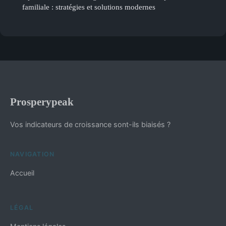
familiale : stratégies et solutions modernes
Prosperypeak
Vos indicateurs de croissance sont-ils biaisés ?
NAVIGATION
Accueil
LÉGAL