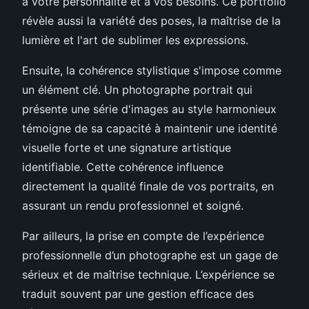
à votre personnalité et à vos besoins. Ce portfolio
révèle aussi la variété des poses, la maîtrise de la
lumière et l'art de sublimer les expressions.
Ensuite, la cohérence stylistique s'impose comme
un élément clé. Un photographe portrait qui
présente une série d'images au style harmonieux
témoigne de sa capacité à maintenir une identité
visuelle forte et une signature artistique
identifiable. Cette cohérence influence
directement la qualité finale de vos portraits, en
assurant un rendu professionnel et soigné.
Par ailleurs, la prise en compte de l’expérience
professionnelle d’un photographe est un gage de
sérieux et de maîtrise technique. L’expérience se
traduit souvent par une gestion efficace des