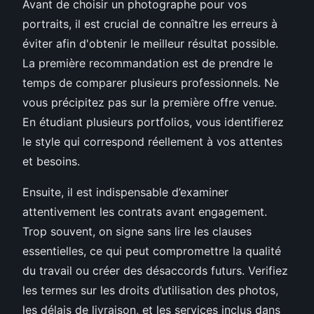
Avant de choisir un photographe pour vos
portraits, il est crucial de connaître les erreurs à
éviter afin d'obtenir le meilleur résultat possible.
La première recommandation est de prendre le
temps de comparer plusieurs professionnels. Ne
vous précipitez pas sur la première offre venue.
En étudiant plusieurs portfolios, vous identifierez
le style qui correspond réellement à vos attentes
et besoins.
Ensuite, il est indispensable d’examiner
attentivement les contrats avant engagement.
Trop souvent, on signe sans lire les clauses
essentielles, ce qui peut compromettre la qualité
du travail ou créer des désaccords futurs. Verifiez
les termes sur les droits d’utilisation des photos,
les délais de livraison, et les services inclus dans