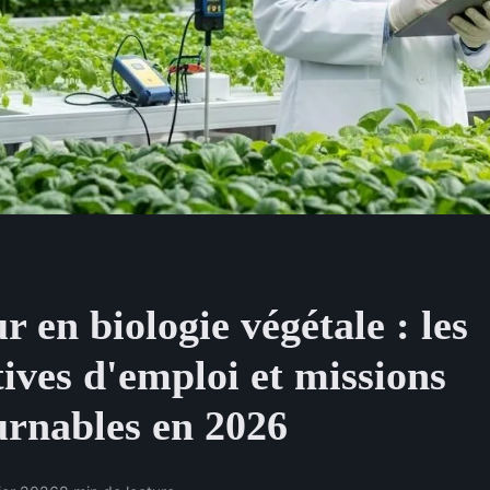
r en biologie végétale : les
ives d'emploi et missions
urnables en 2026