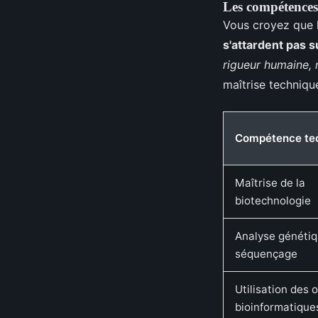
Les compétences
Vous croyez que l
s'attardent pas s
rigueur humaine, 
maîtrise techniqu
Compétence te
Maîtrise de la
biotechnologie
Analyse génétiq
séquençage
Utilisation des o
bioinformatique