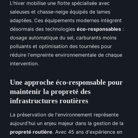
L'hiver mobilise une flotte spécialisée avec
saleuses et chasse-neige équipés de lames
adaptées. Ces équipements modernes intègrent
désormais des technologies
éco-responsables
:
dosage automatique du sel, carburants moins
polluants et optimisation des tournées pour
réduire l'empreinte environnementale de chaque
intervention.
Une approche éco-responsable pour
maintenir la propreté des
infrastructures routières
La préservation de l'environnement représente
aujourd'hui un enjeu majeur dans la gestion de la
propreté routière
. Avec 45 ans d'expérience en