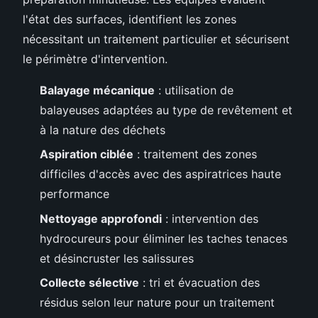
l'état des surfaces, identifient les zones
nécessitant un traitement particulier et sécurisent
le périmètre d'intervention.
Balayage mécanique
: utilisation de
balayeuses adaptées au type de revêtement et
à la nature des déchets
Aspiration ciblée
: traitement des zones
difficiles d'accès avec des aspiratrices haute
performance
Nettoyage approfondi
: intervention des
hydrocureurs pour éliminer les taches tenaces
et désincruster les salissures
Collecte sélective
: tri et évacuation des
résidus selon leur nature pour un traitement