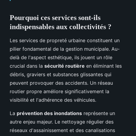
Pourquoi ces services sont-ils
indispensables aux collectivités ?
Les services de propreté urbaine constituent un
pilier fondamental de la gestion municipale. Au-
delà de l'aspect esthétique, ils jouent un rôle
crucial dans la
sécurité routière
en éliminant les
débris, graviers et substances glissantes qui
peuvent provoquer des accidents. Un réseau
routier propre améliore significativement la
visibilité et l'adhérence des véhicules.
La
prévention des inondations
représente un
autre enjeu majeur. Le nettoyage régulier des
réseaux d'assainissement et des canalisations