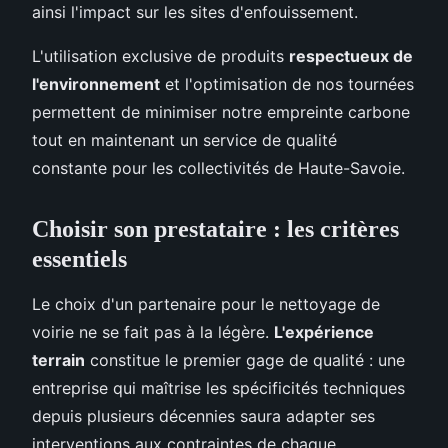
ainsi l'impact sur les sites d'enfouissement.
L'utilisation exclusive de produits
respectueux de
l'environnement
et l'optimisation de nos tournées
permettent de minimiser notre empreinte carbone
tout en maintenant un service de qualité
constante pour les collectivités de Haute-Savoie.
Choisir son prestataire : les critères
essentiels
Le choix d'un partenaire pour le nettoyage de
voirie ne se fait pas à la légère.
L'expérience
terrain
constitue le premier gage de qualité : une
entreprise qui maîtrise les spécificités techniques
depuis plusieurs décennies saura adapter ses
interventions aux contraintes de chaque