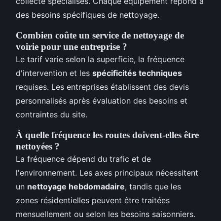
collecte spécialisés. Chaque équipement répond à
des besoins spécifiques de nettoyage.
Combien coûte un service de nettoyage de
voirie pour une entreprise ?
Le tarif varie selon la superficie, la fréquence
d'intervention et les
spécificités techniques
requises. Les entreprises établissent des devis
personnalisés après évaluation des besoins et
contraintes du site.
À quelle fréquence les routes doivent-elles être
nettoyées ?
La fréquence dépend du trafic et de
l'environnement. Les axes principaux nécessitent
un
nettoyage hebdomadaire
, tandis que les
zones résidentielles peuvent être traitées
mensuellement ou selon les besoins saisonniers.