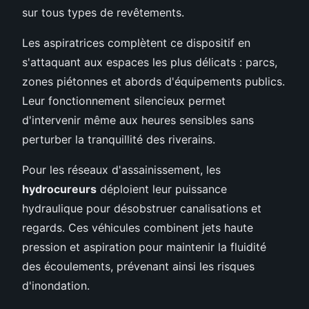
sur tous types de revêtements.
Les aspiratrices complètent ce dispositif en
s'attaquant aux espaces les plus délicats : parcs,
zones piétonnes et abords d'équipements publics.
Leur fonctionnement silencieux permet
d'intervenir même aux heures sensibles sans
perturber la tranquillité des riverains.
Pour les réseaux d'assainissement, les
hydrocureurs
déploient leur puissance
hydraulique pour désobstruer canalisations et
regards. Ces véhicules combinent jets haute
pression et aspiration pour maintenir la fluidité
des écoulements, prévenant ainsi les risques
d'inondation.