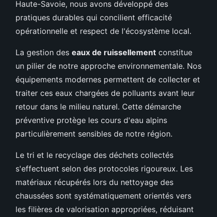
Haute-Savoie, nous avons développé des
pratiques durables qui concilient efficacité
opérationnelle et respect de l'écosystème local.
La gestion des
eaux de ruissellement
constitue
un pilier de notre approche environnementale. Nos
équipements modernes permettent de collecter et
traiter ces eaux chargées de polluants avant leur
retour dans le milieu naturel. Cette démarche
préventive protège les cours d'eau alpins
particulièrement sensibles de notre région.
Le tri et le recyclage des déchets collectés
s'effectuent selon des protocoles rigoureux. Les
matériaux récupérés lors du nettoyage des
chaussées sont systématiquement orientés vers
les filières de valorisation appropriées, réduisant