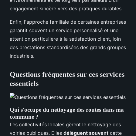
engagement sincère vers des pratiques durables.
Enfin, l'approche familiale de certaines entreprises
garantit souvent un service personnalisé et une
attention particulière à la satisfaction client, loin
des prestations standardisées des grands groupes
industriels.
Questions fréquentes sur ces services
essentiels
Qui s'occupe du nettoyage des routes dans ma
commune ?
Les collectivités locales gèrent le nettoyage des
voiries publiques. Elles
délèguent souvent
cette