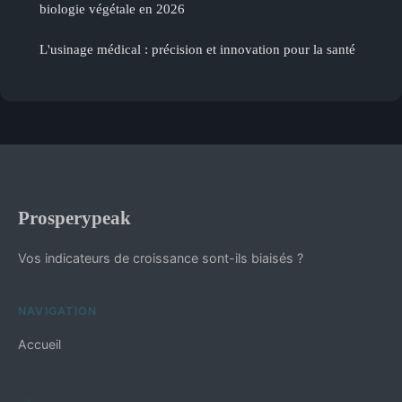
biologie végétale en 2026
L'usinage médical : précision et innovation pour la santé
Prosperypeak
Vos indicateurs de croissance sont-ils biaisés ?
NAVIGATION
Accueil