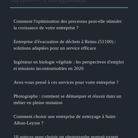
Comment l'optimisation des processus peut-elle stimuler
la croissance de votre entreprise ?
Entreprise d'évacuation de déchets à Reims (51100) :
solutions adaptées pour un service efficace
Ingénieur en biologie végétale : les perspectives d'emploi
et missions incontournables en 2026
Avez-vous pensé à ces services pour votre entreprise ?
Photographe : comment se démarquer et réussir dans un
métier en pleine mutation
Comment choisir une entreprise de nettoyage à Saint-
Alban-Leysse ?
10 astuces pour choisir un photographe portrait expert