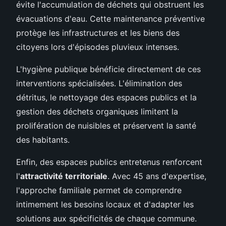
évite l'accumulation de déchets qui obstruent les
évacuations d'eau. Cette maintenance préventive
protège les infrastructures et les biens des
citoyens lors d'épisodes pluvieux intenses.
L'hygiène publique bénéficie directement de ces
interventions spécialisées. L'élimination des
détritus, le nettoyage des espaces publics et la
gestion des déchets organiques limitent la
prolifération de nuisibles et préservent la santé
des habitants.
Enfin, des espaces publics entretenus renforcent
l'
attractivité territoriale
. Avec 45 ans d'expertise,
l'approche familiale permet de comprendre
intimement les besoins locaux et d'adapter les
solutions aux spécificités de chaque commune.