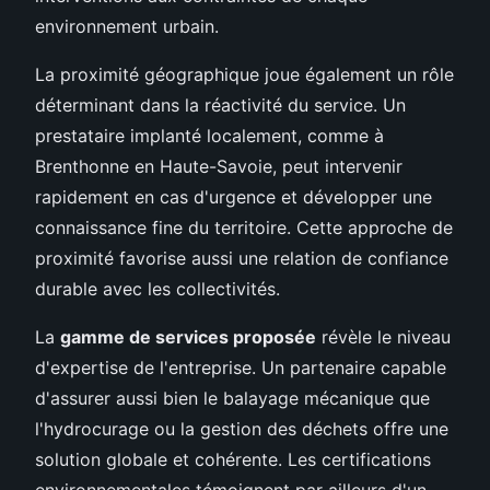
environnement urbain.
La proximité géographique joue également un rôle
déterminant dans la réactivité du service. Un
prestataire implanté localement, comme à
Brenthonne en Haute-Savoie, peut intervenir
rapidement en cas d'urgence et développer une
connaissance fine du territoire. Cette approche de
proximité favorise aussi une relation de confiance
durable avec les collectivités.
La
gamme de services proposée
révèle le niveau
d'expertise de l'entreprise. Un partenaire capable
d'assurer aussi bien le balayage mécanique que
l'hydrocurage ou la gestion des déchets offre une
solution globale et cohérente. Les certifications
environnementales témoignent par ailleurs d'un