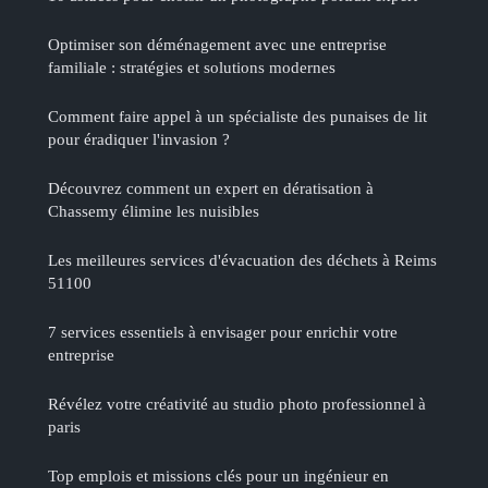
Optimiser son déménagement avec une entreprise
familiale : stratégies et solutions modernes
Comment faire appel à un spécialiste des punaises de lit
pour éradiquer l'invasion ?
Découvrez comment un expert en dératisation à
Chassemy élimine les nuisibles
Les meilleures services d'évacuation des déchets à Reims
51100
7 services essentiels à envisager pour enrichir votre
entreprise
Révélez votre créativité au studio photo professionnel à
paris
Top emplois et missions clés pour un ingénieur en