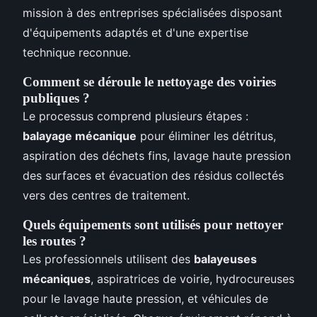
mission à des entreprises spécialisées disposant
d'équipements adaptés et d'une expertise
technique reconnue.
Comment se déroule le nettoyage des voiries
publiques ?
Le processus comprend plusieurs étapes :
balayage mécanique
pour éliminer les détritus,
aspiration des déchets fins, lavage haute pression
des surfaces et évacuation des résidus collectés
vers des centres de traitement.
Quels équipements sont utilisés pour nettoyer
les routes ?
Les professionnels utilisent des
balayeuses
mécaniques
, aspiratrices de voirie, hydrocureuses
pour le lavage haute pression, et véhicules de