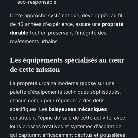
eco-responsable
Cette approche systématique, développée au fil
de 45 années d'expérience, assure une
propreté
durable
tout en préservant l'intégrité des
revêtements urbains.
Les équipements spécialisés au cœur
de cette mission
La propreté urbaine moderne repose sur une
palette d'équipements techniques sophistiqués,
chacun conçu pour répondre à des défis
spécifiques. Les
balayeuses mécaniques
constituent l'épine dorsale de cette activité, avec
leurs brosses rotatives et systèmes d'aspiration
qui capturent efficacement détritus et poussières