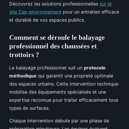
Découvrez les solutions professionnelles
sur le
site Csp-environnement
pour un entretien efficace
et durable de vos espaces publics.
Comment se déroule le balayage
professionnel des chaussées et
trottoirs ?
Le balayage professionnel suit un
protocole
méthodique
qui garantit une propreté optimale
des espaces urbains. Cette intervention technique
mobilise des équipements spécialisés et une
expertise reconnue pour traiter efficacement tous
types de surfaces.
Chaque intervention débute par une phase de
préparation minutieuse. Les équipes évaluent