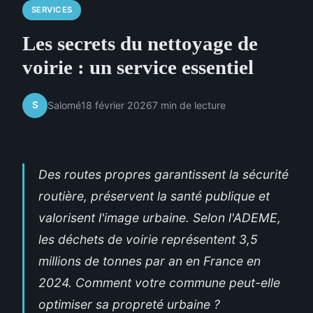
SERVICES
Les secrets du nettoyage de
voirie : un service essentiel
S
Salomé
18 février 2026
7 min de lecture
Des routes propres garantissent la sécurité
routière, préservent la santé publique et
valorisent l'image urbaine. Selon l'ADEME,
les déchets de voirie représentent 3,5
millions de tonnes par an en France en
2024. Comment votre commune peut-elle
optimiser sa propreté urbaine ?