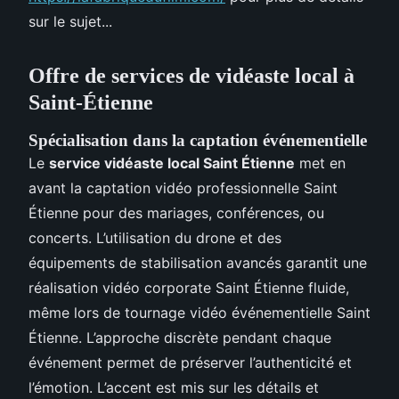
sur le sujet...
Offre de services de vidéaste local à
Saint-Étienne
Spécialisation dans la captation événementielle
Le
service vidéaste local Saint Étienne
met en
avant la captation vidéo professionnelle Saint
Étienne pour des mariages, conférences, ou
concerts. L’utilisation du drone et des
équipements de stabilisation avancés garantit une
réalisation vidéo corporate Saint Étienne fluide,
même lors de tournage vidéo événementielle Saint
Étienne. L’approche discrète pendant chaque
événement permet de préserver l’authenticité et
l’émotion. L’accent est mis sur les détails et