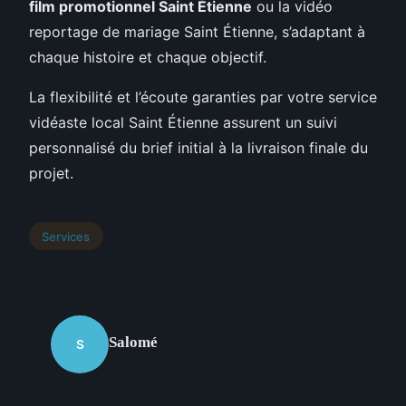
film promotionnel Saint Étienne
ou la vidéo
reportage de mariage Saint Étienne, s’adaptant à
chaque histoire et chaque objectif.
La flexibilité et l’écoute garanties par votre service
vidéaste local Saint Étienne assurent un suivi
personnalisé du brief initial à la livraison finale du
projet.
Services
Salomé
S