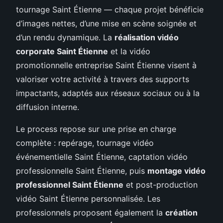
tournage Saint Étienne — chaque projet bénéficie
d’images nettes, d’une mise en scène soignée et
d’un rendu dynamique. La
réalisation vidéo
corporate Saint Étienne
et la vidéo
promotionnelle entreprise Saint Étienne visent à
valoriser votre activité à travers des supports
impactants, adaptés aux réseaux sociaux ou à la
diffusion interne.
Le process repose sur une prise en charge
complète : repérage, tournage vidéo
événementielle Saint Étienne, captation vidéo
professionnelle Saint Étienne, puis
montage vidéo
professionnel Saint Étienne
et post-production
vidéo Saint Étienne personnalisée. Les
professionnels proposent également la
création