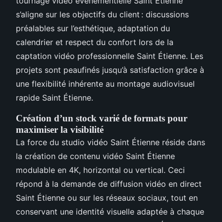
tournage vidéo événementielle Saint Étienne
s’aligne sur les objectifs du client : discussions
préalables sur l’esthétique, adaptation du
calendrier et respect du confort lors de la
captation vidéo professionnelle Saint Étienne. Les
projets sont peaufinés jusqu’à satisfaction grâce à
une flexibilité inhérente au montage audiovisuel
rapide Saint Étienne.
Création d’un stock varié de formats pour
maximiser la visibilité
La force du studio vidéo Saint Étienne réside dans
la création de contenu vidéo Saint Étienne
modulable en 4K, horizontal ou vertical. Ceci
répond à la demande de diffusion vidéo en direct
Saint Étienne ou sur les réseaux sociaux, tout en
conservant une identité visuelle adaptée à chaque