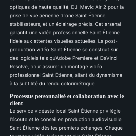
optiques de haute qualité, DJI Mavic Air 2 pour la
prise de vue aérienne drone Saint Étienne,
stabilisateurs, et un éclairage précis. Cet arsenal
garantit une vidéo professionnelle Saint Étienne
fidèle aux attentes visuelles actuelles. La post-
production vidéo Saint Étienne se construit sur
des logiciels tels qu’Adobe Premiere et DaVinci
Resolve, pour assurer un montage vidéo
professionnel Saint Étienne, allant du dynamisme
à la subtilité du rendu colorimétrique.
Processus personnalisé et collaboration avec le
client
Le service vidéaste local Saint Étienne privilégie
l’écoute et le conseil en production audiovisuelle
Saint Étienne dès les premiers échanges. Chaque