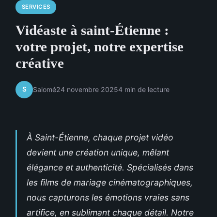
SERVICES
Vidéaste à saint-Étienne :
votre projet, notre expertise
créative
S
Salomé
24 novembre 2025
4 min de lecture
À Saint-Étienne, chaque projet vidéo
devient une création unique, mêlant
élégance et authenticité. Spécialisés dans
les films de mariage cinématographiques,
nous capturons les émotions vraies sans
artifice, en sublimant chaque détail. Notre