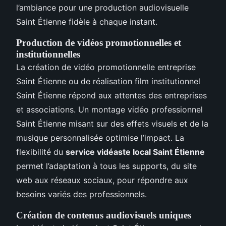
l’ambiance pour une production audiovisuelle
Saint Étienne fidèle à chaque instant.
Production de vidéos promotionnelles et
institutionnelles
La création de vidéo promotionnelle entreprise
Saint Étienne ou de réalisation film institutionnel
Saint Étienne répond aux attentes des entreprises
et associations. Un montage vidéo professionnel
Saint Étienne misant sur des effets visuels et de la
musique personnalisée optimise l’impact. La
flexibilité du
service vidéaste local Saint Étienne
permet l’adaptation à tous les supports, du site
web aux réseaux sociaux, pour répondre aux
besoins variés des professionnels.
Création de contenus audiovisuels uniques