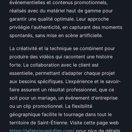
événementielles et contenus promotionnels,
réalisés avec du matériel haut de gamme pour
garantir une qualité optimale. Leur approche
privilégie l'authenticité, en capturant des moments
spontanés, sans mise en scène artificielle.
La créativité et la technique se combinent pour
produire des vidéos qui racontent une histoire
forte. La collaboration avec le client est
essentielle, permettant d’adapter chaque projet
aux besoins spécifiques. L’expérience et le savoir-
faire assurent un résultat professionnel, que ce
soit pour un mariage, un événement d'entreprise
ou un clip promotionnel. La flexibilité
géographique facilite le tournage dans tout le
territoire de Saint-Étienne. Visite cette page web
https://lafabriquedufilm.com/
pour plus de détails