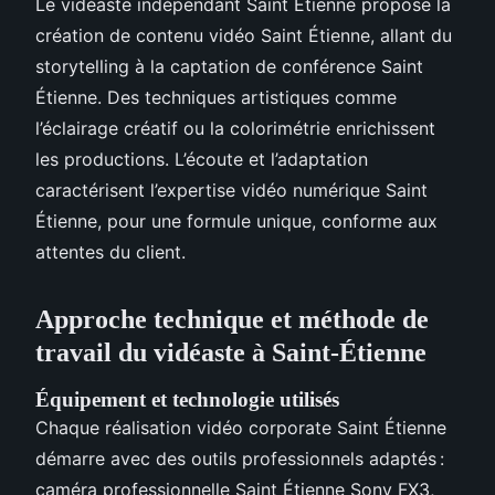
Le vidéaste indépendant Saint Étienne propose la
création de contenu vidéo Saint Étienne, allant du
storytelling à la captation de conférence Saint
Étienne. Des techniques artistiques comme
l’éclairage créatif ou la colorimétrie enrichissent
les productions. L’écoute et l’adaptation
caractérisent l’expertise vidéo numérique Saint
Étienne, pour une formule unique, conforme aux
attentes du client.
Approche technique et méthode de
travail du vidéaste à Saint-Étienne
Équipement et technologie utilisés
Chaque réalisation vidéo corporate Saint Étienne
démarre avec des outils professionnels adaptés :
caméra professionnelle Saint Étienne Sony FX3,