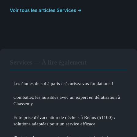
Voir tous les articles Services →
Services — À lire également
Les études de sol à paris : sécurisez vos fondations !
Combattez les nuisibles avec un expert en dératisation à
Chassemy
Entreprise d'évacuation de déchets à Reims (51100) :
solutions adaptées pour un service efficace