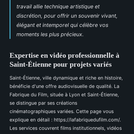
travail allie technique artistique et
discrétion, pour offrir un souvenir vivant,
élégant et intemporel qui célèbre vos
moments les plus précieux.
Expertise en vidéo professionnelle à
Saint-Étienne pour projets variés
Saint-Étienne, ville dynamique et riche en histoire,
bénéficie d'une offre audiovisuelle de qualité. La
Fabrique du Film, située à Lyon et Saint-Étienne,
se distingue par ses créations
cinématographiques variées. Cette page vous
explique en détail : https://lafabriquedufilm.com/.
Les services couvrent films institutionnels, vidéos