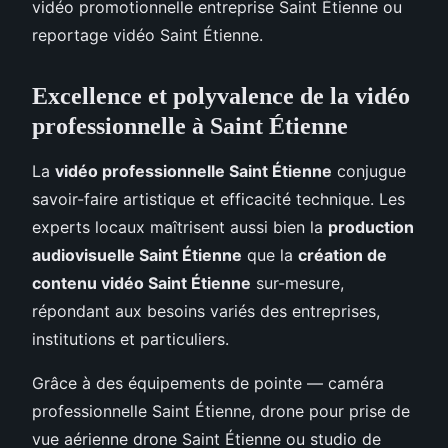
vidéo promotionnelle entreprise Saint Étienne ou
reportage vidéo Saint Étienne.
Excellence et polyvalence de la vidéo
professionnelle à Saint Étienne
La
vidéo professionnelle Saint Étienne
conjugue
savoir-faire artistique et efficacité technique. Les
experts locaux maîtrisent aussi bien la
production
audiovisuelle Saint Étienne
que la
création de
contenu vidéo Saint Étienne
sur-mesure,
répondant aux besoins variés des entreprises,
institutions et particuliers.
Grâce à des équipements de pointe — caméra
professionnelle Saint Étienne, drone pour prise de
vue aérienne drone Saint Étienne ou studio de