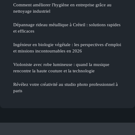
Comment améliorer l'hygiène en entreprise grâce au
nettoyage industriel
Dépannage rideau métallique à Créteil : solutions rapides
et efficaces
Ingénieur en biologie végétale : les perspectives d'emploi
et missions incontournables en 2026
Violoniste avec robe lumineuse : quand la musique
rencontre la haute couture et la technologie
Révélez votre créativité au studio photo professionnel à
paris