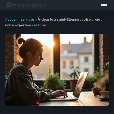
Prosperypeak
📰
Accueil
›
Services
›
Vidéaste à saint-Étienne : votre projet,
notre expertise créative