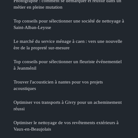
Photographe : comment se démarquer et réussir dans un
métier en pleine mutation
Top conseils pour sélectionner une société de nettoyage à
Saint-Alban-Leysse
Le marché du service ménage à caen : vers une nouvelle
ère de la propreté sur-mesure
Top conseils pour sélectionner un fleuriste événementiel
à Jeanménil
Trouver l'acousticien à nantes pour vos projets
acoustiques
Optimiser vos transports à Givry pour un acheminement
réussi
Optimiser le nettoyage de vos revêtements extérieurs à
Vaux-en-Beaujolais