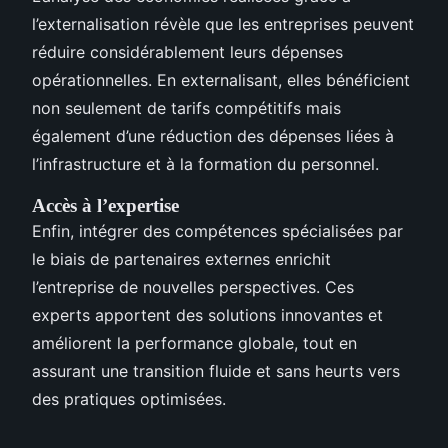
l’externalisation révèle que les entreprises peuvent
réduire considérablement leurs dépenses
opérationnelles. En externalisant, elles bénéficient
non seulement de tarifs compétitifs mais
également d’une réduction des dépenses liées à
l’infrastructure et à la formation du personnel.
Accès à l’expertise
Enfin, intégrer des compétences spécialisées par
le biais de partenaires externes enrichit
l’entreprise de nouvelles perspectives. Ces
experts apportent des solutions innovantes et
améliorent la performance globale, tout en
assurant une transition fluide et sans heurts vers
des pratiques optimisées.