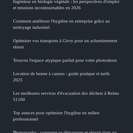
Ingénieur en biologie végétale : les perspectives d'emploi
et missions incontournables en 2026
Comment améliorer l'hygiène en entreprise grâce au
nettoyage industriel
Optimiser vos transports à Givry pour un acheminement
réussi
Trouvez l'espace atypique parfait pour votre photoshoot
Location de benne à cannes : guide pratique et tarifs
2025
Les meilleures services d'évacuation des déchets à Reims
51100
Top astuces pour optimiser l'hygiène en milieu
professionnel
Photographe : comment se démarquer et réussir dans un