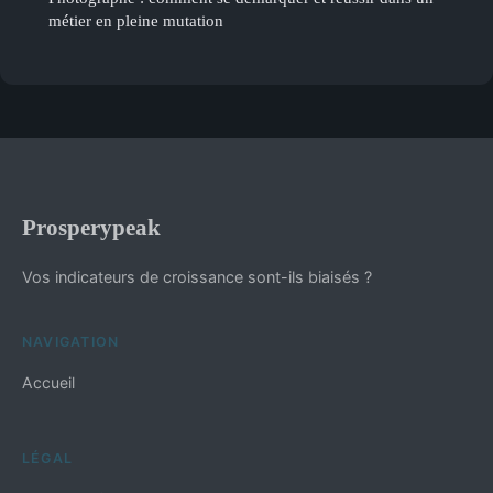
métier en pleine mutation
Prosperypeak
Vos indicateurs de croissance sont-ils biaisés ?
NAVIGATION
Accueil
LÉGAL