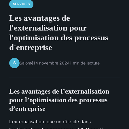
SERVICES
Les avantages de
l'externalisation pour
l'optimisation des processus
d'entreprise
S
Salomé
14 novembre 2024
1 min de lecture
Les avantages de l’externalisation
pour l’optimisation des processus
d’entreprise
L’externalisation joue un rôle clé dans