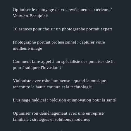
Optimiser le nettoyage de vos revêtements extérieurs à
Vaux-en-Beaujolais
10 astuces pour choisir un photographe portrait expert
Photographe portrait professionnel : capturer votre
meilleure image
Comment faire appel à un spécialiste des punaises de lit
pour éradiquer l'invasion ?
Violoniste avec robe lumineuse : quand la musique
rencontre la haute couture et la technologie
L'usinage médical : précision et innovation pour la santé
Optimiser son déménagement avec une entreprise
familiale : stratégies et solutions modernes