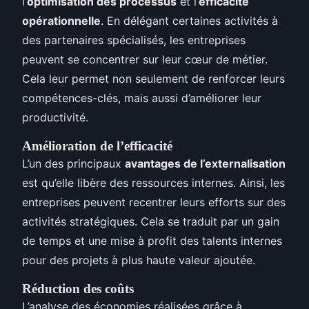
l’
optimisation des processus
et l’
efficacité
opérationnelle
. En délégant certaines activités à
des partenaires spécialisés, les entreprises
peuvent se concentrer sur leur cœur de métier.
Cela leur permet non seulement de renforcer leurs
compétences-clés, mais aussi d’améliorer leur
productivité.
Amélioration de l’efficacité
L’un des principaux
avantages de l’externalisation
est qu’elle libère des ressources internes. Ainsi, les
entreprises peuvent recentrer leurs efforts sur des
activités stratégiques. Cela se traduit par un gain
de temps et une mise à profit des talents internes
pour des projets à plus haute valeur ajoutée.
Réduction des coûts
L’analyse des économies réalisées grâce à