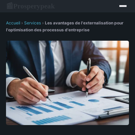
Prosperypeak
📰
Accueil
›
Services
›
Les avantages de l'externalisation pour
l'optimisation des processus d'entreprise