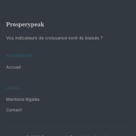
Prosperypeak
Vos indicateurs de croissance sont-ils biaisés ?
NAVIGATION
Accueil
LÉGAL
Mentions légales
Contact