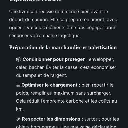
Une livraison réussie commence bien avant le
départ du camion. Elle se prépare en amont, avec
rigueur. Voici les éléments à ne pas négliger pour
sécuriser votre chaîne logistique.
Préparation de la marchandise et palettisation
📦
Conditionner pour protéger
: envelopper,
caler, bâcher. Éviter la casse, c’est économiser
du temps et de l’argent.
⚖️
Optimiser le chargement
: bien répartir le
poids, remplir au maximum sans surcharger.
Cela réduit l’empreinte carbone et les coûts au
km.
📏
Respecter les dimensions
: surtout pour les
objets hors normes. Une mauvaise déclaration