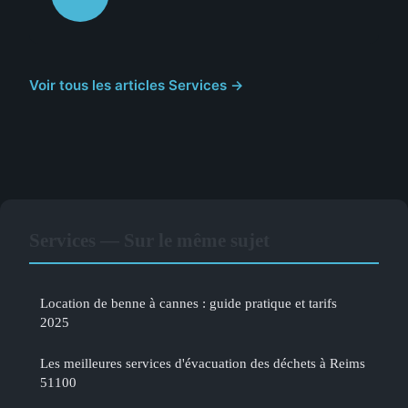
Voir tous les articles Services →
Services — Sur le même sujet
Location de benne à cannes : guide pratique et tarifs
2025
Les meilleures services d'évacuation des déchets à Reims
51100