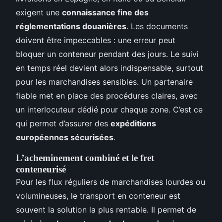
exigent une
connaissance fine des
réglementations douanières
. Les documents
doivent être impeccables : une erreur peut
bloquer un conteneur pendant des jours. Le suivi
en temps réel devient alors indispensable, surtout
pour les marchandises sensibles. Un partenaire
fiable met en place des procédures claires, avec
un interlocuteur dédié pour chaque zone. C’est ce
qui permet d’assurer des
expéditions
européennes sécurisées
.
L’acheminement combiné et le fret
conteneurisé
Pour les flux réguliers de marchandises lourdes ou
volumineuses, le transport en conteneur est
souvent la solution la plus rentable. Il permet de