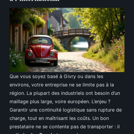
Que vous soyez basé à Givry ou dans les
environs, votre entreprise ne se limite pas à la
région. La plupart des industriels ont besoin d’un
maillage plus large, voire européen. L’enjeu ?
Garantir une continuité logistique sans rupture de
charge, tout en maîtrisant les coûts. Un bon
prestataire ne se contente pas de transporter : il