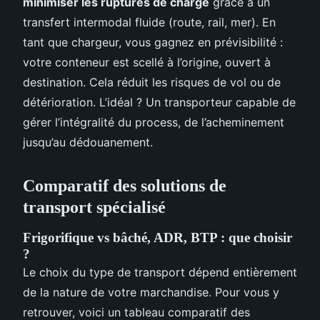
minimiser les ruptures de charge
grâce à un
transfert intermodal fluide (route, rail, mer). En
tant que chargeur, vous gagnez en prévisibilité :
votre conteneur est scellé à l’origine, ouvert à
destination. Cela réduit les risques de vol ou de
détérioration. L’idéal ? Un transporteur capable de
gérer l’intégralité du process, de l’acheminement
jusqu’au dédouanement.
Comparatif des solutions de
transport spécialisé
Frigorifique vs bâché, ADR, BTP : que choisir
?
Le choix du type de transport dépend entièrement
de la nature de votre marchandise. Pour vous y
retrouver, voici un tableau comparatif des