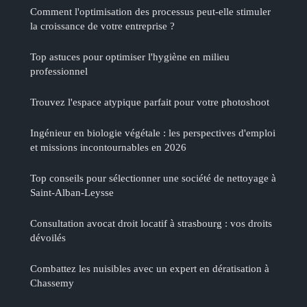
Comment l'optimisation des processus peut-elle stimuler
la croissance de votre entreprise ?
Top astuces pour optimiser l'hygiène en milieu
professionnel
Trouvez l'espace atypique parfait pour votre photoshoot
Ingénieur en biologie végétale : les perspectives d'emploi
et missions incontournables en 2026
Top conseils pour sélectionner une société de nettoyage à
Saint-Alban-Leysse
Consultation avocat droit locatif à strasbourg : vos droits
dévoilés
Combattez les nuisibles avec un expert en dératisation à
Chassemy