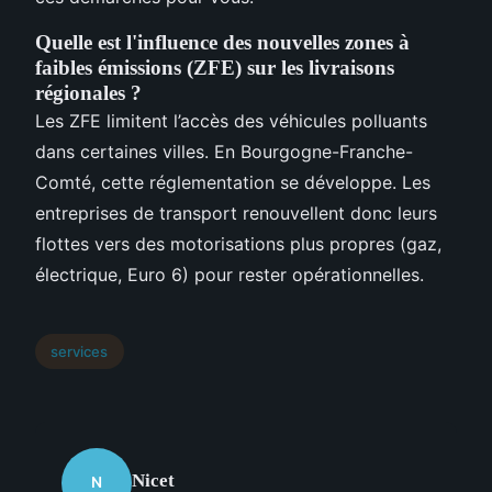
Quelle est l'influence des nouvelles zones à
faibles émissions (ZFE) sur les livraisons
régionales ?
Les ZFE limitent l’accès des véhicules polluants
dans certaines villes. En Bourgogne-Franche-
Comté, cette réglementation se développe. Les
entreprises de transport renouvellent donc leurs
flottes vers des motorisations plus propres (gaz,
électrique, Euro 6) pour rester opérationnelles.
services
Nicet
N