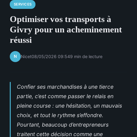
SERVICES
Optimiser vos transports à
Givry pour un acheminement
réussi
N
Nicet
08/05/2026 09:54
9 min de lecture
Confier ses marchandises à une tierce
partie, c’est comme passer le relais en
pleine course : une hésitation, un mauvais
choix, et tout le rythme s’effondre.
Pourtant, beaucoup d’entrepreneurs
traitent cette décision comme une