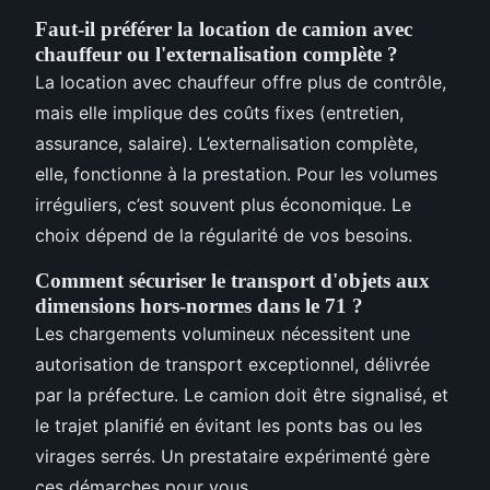
Faut-il préférer la location de camion avec
chauffeur ou l'externalisation complète ?
La location avec chauffeur offre plus de contrôle,
mais elle implique des coûts fixes (entretien,
assurance, salaire). L’externalisation complète,
elle, fonctionne à la prestation. Pour les volumes
irréguliers, c’est souvent plus économique. Le
choix dépend de la régularité de vos besoins.
Comment sécuriser le transport d'objets aux
dimensions hors-normes dans le 71 ?
Les chargements volumineux nécessitent une
autorisation de transport exceptionnel, délivrée
par la préfecture. Le camion doit être signalisé, et
le trajet planifié en évitant les ponts bas ou les
virages serrés. Un prestataire expérimenté gère
ces démarches pour vous.