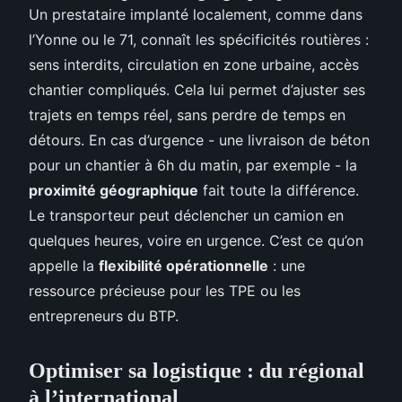
Un prestataire implanté localement, comme dans
l’Yonne ou le 71, connaît les spécificités routières :
sens interdits, circulation en zone urbaine, accès
chantier compliqués. Cela lui permet d’ajuster ses
trajets en temps réel, sans perdre de temps en
détours. En cas d’urgence - une livraison de béton
pour un chantier à 6h du matin, par exemple - la
proximité géographique
fait toute la différence.
Le transporteur peut déclencher un camion en
quelques heures, voire en urgence. C’est ce qu’on
appelle la
flexibilité opérationnelle
: une
ressource précieuse pour les TPE ou les
entrepreneurs du BTP.
Optimiser sa logistique : du régional
à l’international