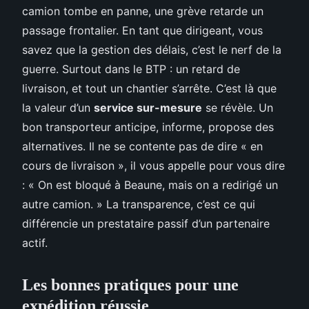
camion tombe en panne, une grève retarde un
passage frontalier. En tant que dirigeant, vous
savez que la gestion des délais, c’est le nerf de la
guerre. Surtout dans le BTP : un retard de
livraison, et tout un chantier s’arrête. C’est là que
la valeur d’un
service sur-mesure
se révèle. Un
bon transporteur anticipe, informe, propose des
alternatives. Il ne se contente pas de dire « en
cours de livraison », il vous appelle pour vous dire
: « On est bloqué à Beaune, mais on a redirigé un
autre camion. » La transparence, c’est ce qui
différencie un prestataire passif d’un partenaire
actif.
Les bonnes pratiques pour une
expédition réussie