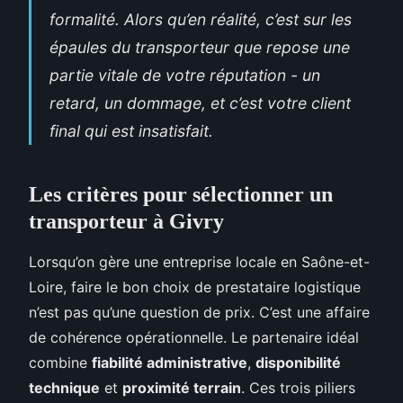
formalité. Alors qu’en réalité, c’est sur les
épaules du transporteur que repose une
partie vitale de votre réputation - un
retard, un dommage, et c’est votre client
final qui est insatisfait.
Les critères pour sélectionner un
transporteur à Givry
Lorsqu’on gère une entreprise locale en Saône-et-
Loire, faire le bon choix de prestataire logistique
n’est pas qu’une question de prix. C’est une affaire
de cohérence opérationnelle. Le partenaire idéal
combine
fiabilité administrative
,
disponibilité
technique
et
proximité terrain
. Ces trois piliers