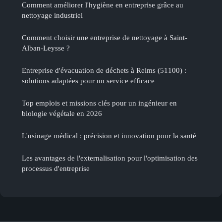
Comment améliorer l'hygiène en entreprise grâce au
nettoyage industriel
Comment choisir une entreprise de nettoyage à Saint-
Alban-Leysse ?
Entreprise d'évacuation de déchets à Reims (51100) :
solutions adaptées pour un service efficace
Top emplois et missions clés pour un ingénieur en
biologie végétale en 2026
L'usinage médical : précision et innovation pour la santé
Les avantages de l'externalisation pour l'optimisation des
processus d'entreprise