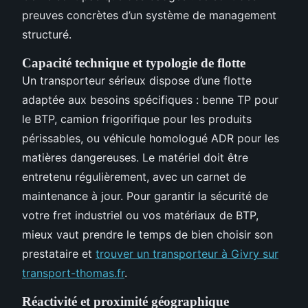
preuves concrètes d’un système de management
structuré.
Capacité technique et typologie de flotte
Un transporteur sérieux dispose d’une flotte
adaptée aux besoins spécifiques : benne TP pour
le BTP, camion frigorifique pour les produits
périssables, ou véhicule homologué ADR pour les
matières dangereuses. Le matériel doit être
entretenu régulièrement, avec un carnet de
maintenance à jour. Pour garantir la sécurité de
votre fret industriel ou vos matériaux de BTP,
mieux vaut prendre le temps de bien choisir son
prestataire et
trouver un transporteur à Givry sur
transport-thomas.fr
.
Réactivité et proximité géographique