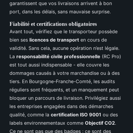
garantissent que vos livraisons arrivent à bon
port, dans les délais, sans mauvaise surprise.
Fiabilité et certifications obligatoires
Avant tout, vérifiez que le transporteur possède
bien ses
licences de transport
en cours de
validité. Sans cela, aucune opération n’est légale.
La
responsabilité civile professionnelle
(RC Pro)
est tout aussi indispensable - elle couvre les
dommages causés à votre marchandise ou à des
tiers. En Bourgogne-Franche-Comté, les audits
réguliers sont fréquents, et un manquement peut
bloquer un parcours de livraison. Privilégiez aussi
les entreprises engagées dans des démarches
qualité, comme la
certification ISO 9001
ou des
labels environnementaux comme
Objectif CO2
.
Ce ne sont pas que des badges : ce sont des