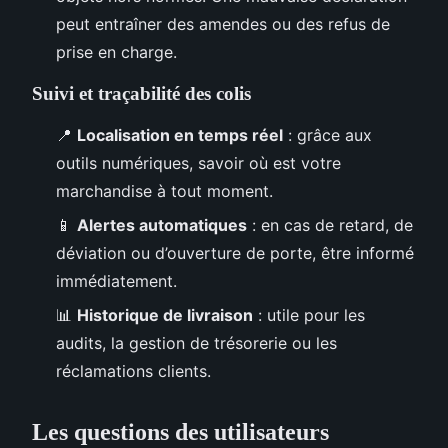
peut entraîner des amendes ou des refus de
prise en charge.
Suivi et traçabilité des colis
📍
Localisation en temps réel
: grâce aux
outils numériques, savoir où est votre
marchandise à tout moment.
📱
Alertes automatiques
: en cas de retard, de
déviation ou d’ouverture de porte, être informé
immédiatement.
📊
Historique de livraison
: utile pour les
audits, la gestion de trésorerie ou les
réclamations clients.
Les questions des utilisateurs