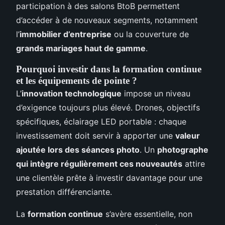
participation à des salons BtoB permettent
d’accéder à de nouveaux segments, notamment
l’
immobilier d’entreprise
ou la couverture de
grands mariages haut de gamme
.
Pourquoi investir dans la formation continue
et les équipements de pointe ?
L’
innovation technologique
impose un niveau
d’exigence toujours plus élevé. Drones, objectifs
spécifiques, éclairage LED portable : chaque
investissement doit servir à apporter une
valeur
ajoutée lors des séances photo
. Un
photographe
qui intègre régulièrement ces nouveautés
attire
une clientèle prête à investir davantage pour une
prestation différenciante.
La
formation continue
s’avère essentielle, non