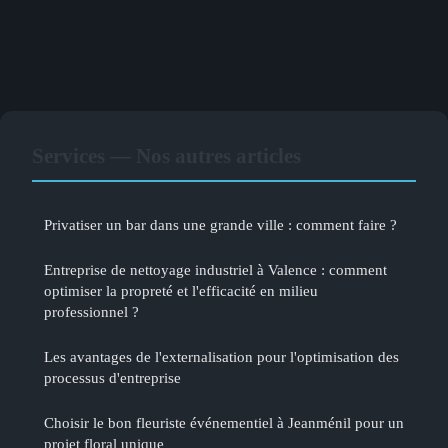
Services — Nos autres articles
Privatiser un bar dans une grande ville : comment faire ?
Entreprise de nettoyage industriel à Valence : comment
optimiser la propreté et l'efficacité en milieu
professionnel ?
Les avantages de l'externalisation pour l'optimisation des
processus d'entreprise
Choisir le bon fleuriste événementiel à Jeanménil pour un
projet floral unique