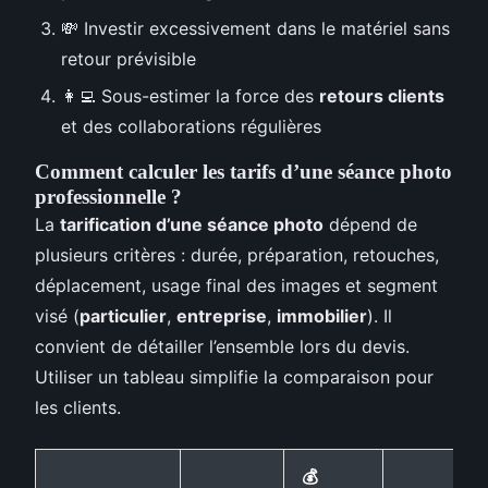
💸 Investir excessivement dans le matériel sans
retour prévisible
👩‍💻 Sous-estimer la force des
retours clients
et des collaborations régulières
Comment calculer les tarifs d’une séance photo
professionnelle ?
La
tarification d’une séance photo
dépend de
plusieurs critères : durée, préparation, retouches,
déplacement, usage final des images et segment
visé (
particulier
,
entreprise
,
immobilier
). Il
convient de détailler l’ensemble lors du devis.
Utiliser un tableau simplifie la comparaison pour
les clients.
💰