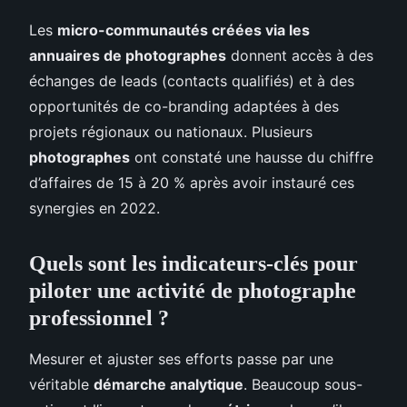
Les
micro-communautés créées via les
annuaires de photographes
donnent accès à des
échanges de leads (contacts qualifiés) et à des
opportunités de co-branding adaptées à des
projets régionaux ou nationaux. Plusieurs
photographes
ont constaté une hausse du chiffre
d’affaires de 15 à 20 % après avoir instauré ces
synergies en 2022.
Quels sont les indicateurs-clés pour
piloter une activité de photographe
professionnel ?
Mesurer et ajuster ses efforts passe par une
véritable
démarche analytique
. Beaucoup sous-