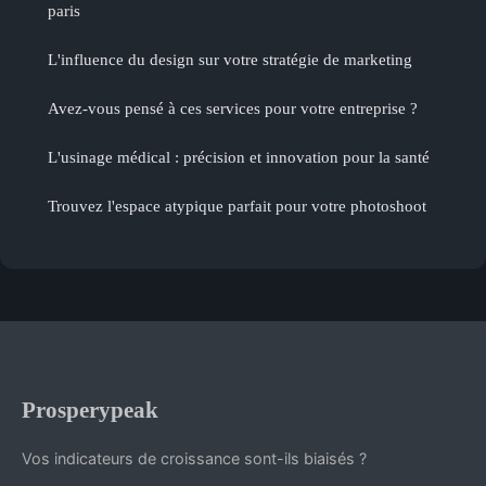
paris
L'influence du design sur votre stratégie de marketing
Avez-vous pensé à ces services pour votre entreprise ?
L'usinage médical : précision et innovation pour la santé
Trouvez l'espace atypique parfait pour votre photoshoot
Prosperypeak
Vos indicateurs de croissance sont-ils biaisés ?