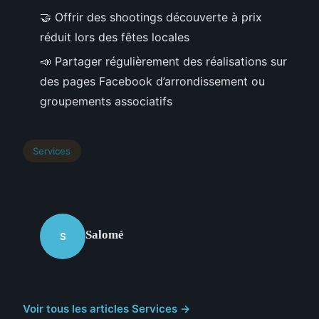
🤝 Offrir des shootings découverte à prix
réduit lors des fêtes locales
📣 Partager régulièrement des réalisations sur
des pages Facebook d’arrondissement ou
groupements associatifs
Services
Salomé
S
Voir tous les articles Services →