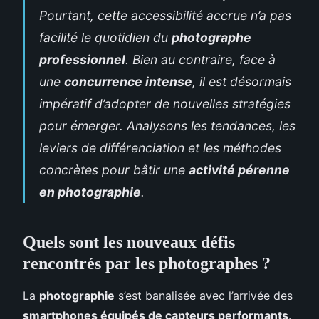
Pourtant, cette accessibilité accrue n’a pas
facilité le quotidien du
photographe
professionnel
. Bien au contraire, face à
une
concurrence intense
, il est désormais
impératif d’adopter de nouvelles stratégies
pour émerger. Analysons les tendances, les
leviers de différenciation et les méthodes
concrètes pour bâtir une
activité pérenne
en photographie
.
Quels sont les nouveaux défis
rencontrés par les photographes ?
La
photographie
s’est banalisée avec l’arrivée des
smartphones équipés de capteurs performants
.