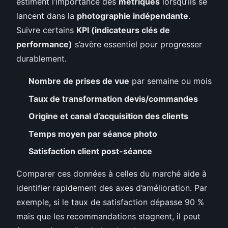
estiment l’importance des
métriques
lorsqu’ils se
lancent dans la
photographie indépendante
.
Suivre certains
KPI (indicateurs clés de
performance)
s’avère essentiel pour progresser
durablement.
Nombre de prises de vue
par semaine ou mois
Taux de transformation devis/commandes
Origine et canal d’acquisition des clients
Temps moyen par séance photo
Satisfaction client post-séance
Comparer ces données à celles du marché aide à
identifier rapidement des axes d’amélioration. Par
exemple, si le taux de satisfaction dépasse 90 %
mais que les recommandations stagnent, il peut