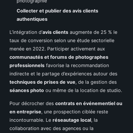
photographie
Collecter et publier des avis clients
authentiques
L’intégration d’
avis clients
augmente de 25 % le
taux de conversion selon une étude sectorielle
menée en 2022. Participer activement aux
communautés et forums de photographes
professionnels
favorise la recommandation
indirecte et le partage d’expériences autour des
techniques de prises de vue
, de la gestion des
séances photo
ou même de la location de studio.
Pour décrocher des
contrats en événementiel ou
en entreprise
, une prospection ciblée reste
incontournable. Le
réseautage local
, la
collaboration avec des agences ou la