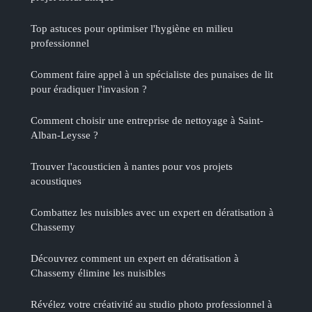
Top astuces pour optimiser l'hygiène en milieu
professionnel
Comment faire appel à un spécialiste des punaises de lit
pour éradiquer l'invasion ?
Comment choisir une entreprise de nettoyage à Saint-
Alban-Leysse ?
Trouver l'acousticien à nantes pour vos projets
acoustiques
Combattez les nuisibles avec un expert en dératisation à
Chassemy
Découvrez comment un expert en dératisation à
Chassemy élimine les nuisibles
Révélez votre créativité au studio photo professionnel à