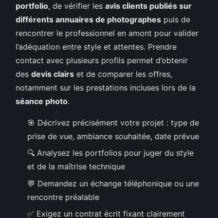
portfolio
, de vérifier les
avis clients publiés sur
différents annuaires de photographes
puis de
rencontrer le professionnel en amont pour valider
l’adéquation entre style et attentes. Prendre
contact avec plusieurs profils permet d’obtenir
des
devis clairs
et de comparer les offres,
notamment sur les prestations incluses lors de la
séance photo
.
🎯 Décrivez précisément votre projet : type de
prise de vue, ambiance souhaitée, date prévue
🔍 Analysez les portfolios pour juger du style
et de la maîtrise technique
💬 Demandez un échange téléphonique ou une
rencontre préalable
✅ Exigez un contrat écrit fixant clairement