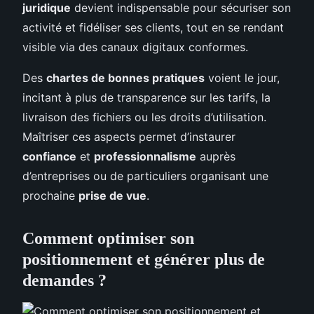
juridique
devient indispensable pour sécuriser son
activité et fidéliser ses clients, tout en se rendant
visible via des canaux digitaux conformes.
Des
chartes de bonnes pratiques
voient le jour,
incitant à plus de transparence sur les tarifs, la
livraison des fichiers ou les droits d’utilisation.
Maîtriser ces aspects permet d’instaurer
confiance
et
professionnalisme
auprès
d’entreprises ou de particuliers organisant une
prochaine
prise de vue
.
Comment optimiser son
positionnement et générer plus de
demandes ?