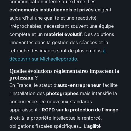
communication interne ou externe. Les
événements institutionnels et privés
exigent
aujourd’hui une qualité et une réactivité
irréprochables, nécessitant souvent une équipe
complète et un
matériel évolutif
. Des solutions
innovantes dans la gestion des séances et la
retouche des images sont de plus en plus
à
découvrir sur Michaelleporodo
.
Quelles évolutions réglementaires impactent la
profession ?
En France, le statut d’
auto-entrepreneur
facilite
l’installation des
photographes
mais intensifie la
concurrence. De nouveaux standards
apparaissent :
RGPD sur la protection de l’image
,
droit à la propriété intellectuelle renforcé,
obligations fiscales spécifiques… L’
agilité