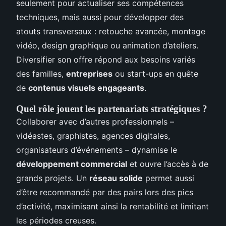
seulement pour actualiser ses compétences
techniques, mais aussi pour développer des
atouts transversaux : retouche avancée, montage
vidéo, design graphique ou animation d’ateliers.
Diversifier son offre répond aux besoins variés
des familles,
entreprises
ou start-ups en quête
de
contenus visuels engageants
.
Quel rôle jouent les partenariats stratégiques ?
Collaborer avec d’autres professionnels –
vidéastes, graphistes, agences digitales,
organisateurs d’événements – dynamise le
développement commercial
et ouvre l’accès à de
grands projets. Un
réseau solide
permet aussi
d’être recommandé par des pairs lors des pics
d’activité, maximisant ainsi la rentabilité et limitant
les périodes creuses.