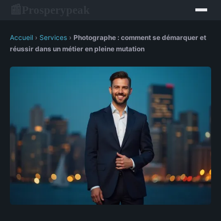
Prosperypeak
📰
Accueil
›
Services
›
Photographe : comment se démarquer et
réussir dans un métier en pleine mutation