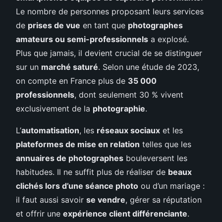
Le nombre de personnes proposant leurs services
de
prises de vue
en tant que
photographes
amateurs ou semi-professionnels
a explosé.
Plus que jamais, il devient crucial de se distinguer
sur un
marché saturé
. Selon une étude de 2023,
on compte en France plus de
35 000
professionnels
, dont seulement 30 % vivent
exclusivement de la
photographie
.
L’
automatisation
, les
réseaux sociaux
et les
plateformes de mise en relation
telles que les
annuaires de photographes
bouleversent les
habitudes. Il ne suffit plus de réaliser de
beaux
clichés lors d’une séance photo
ou d’un mariage :
il faut aussi savoir
se vendre
, gérer sa réputation
et offrir une
expérience client différenciante
.