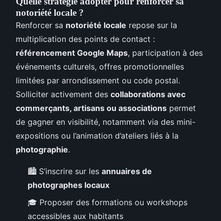
Quelle stratégie adopter pour renforcer sa
notoriété locale ?
Renforcer sa
notoriété locale
repose sur la
multiplication des points de contact :
référencement Google Maps
, participation à des
événements culturels, offres promotionnelles
limitées par arrondissement ou code postal.
Solliciter activement des
collaborations avec
commerçants, artisans ou associations
permet
de gagner en visibilité, notamment via des mini-
expositions ou l’animation d’ateliers liés à la
photographie
.
🏙️ S’inscrire sur les
annuaires de
photographes locaux
🎓 Proposer des formations ou workshops
accessibles aux habitants