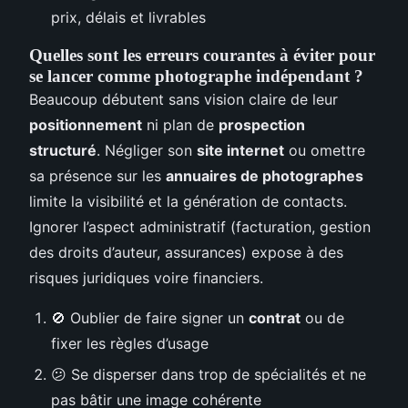
prix, délais et livrables
Quelles sont les erreurs courantes à éviter pour
se lancer comme photographe indépendant ?
Beaucoup débutent sans vision claire de leur
positionnement
ni plan de
prospection
structuré
. Négliger son
site internet
ou omettre
sa présence sur les
annuaires de photographes
limite la visibilité et la génération de contacts.
Ignorer l’aspect administratif (facturation, gestion
des droits d’auteur, assurances) expose à des
risques juridiques voire financiers.
🚫 Oublier de faire signer un
contrat
ou de
fixer les règles d’usage
😕 Se disperser dans trop de spécialités et ne
pas bâtir une image cohérente