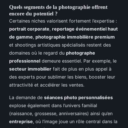
Quels segments de la photographie offrent
encore du potentiel ?
Certaines niches valorisent fortement l’expertise :
portrait corporate
,
reportage événementiel haut
de gamme
,
photographie immobilière premium
et shootings artistiques spécialisés restent des
domaines où le regard du
photographe
professionnel
demeure essentiel. Par exemple, le
secteur immobilier
fait de plus en plus appel à
des experts pour sublimer les biens, booster leur
attractivité et accélérer les ventes.
La demande de
séances photo personnalisées
explose également dans l’univers familial
(naissance, grossesse, anniversaires) ainsi qu’en
entreprise
, où l’image joue un rôle central dans la