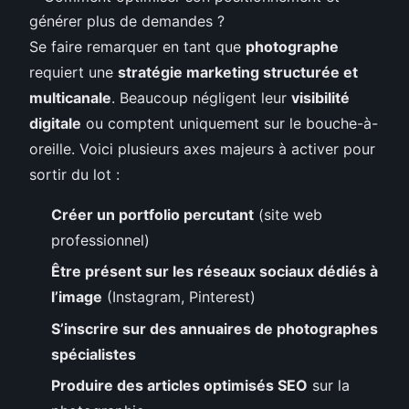
Se faire remarquer en tant que
photographe
requiert une
stratégie marketing structurée et
multicanale
. Beaucoup négligent leur
visibilité
digitale
ou comptent uniquement sur le bouche-à-
oreille. Voici plusieurs axes majeurs à activer pour
sortir du lot :
Créer un portfolio percutant
(site web
professionnel)
Être présent sur les réseaux sociaux dédiés à
l’image
(Instagram, Pinterest)
S’inscrire sur des annuaires de photographes
spécialistes
Produire des articles optimisés SEO
sur la