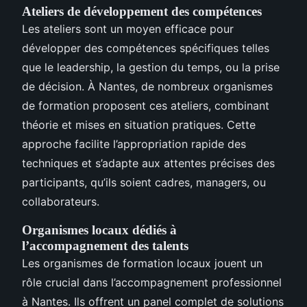
Ateliers de développement des compétences
Les ateliers sont un moyen efficace pour
développer des compétences spécifiques telles
que le leadership, la gestion du temps, ou la prise
de décision. À Nantes, de nombreux organismes
de formation proposent ces ateliers, combinant
théorie et mises en situation pratiques. Cette
approche facilite l’appropriation rapide des
techniques et s’adapte aux attentes précises des
participants, qu’ils soient cadres, managers, ou
collaborateurs.
Organismes locaux dédiés à
l’accompagnement des talents
Les organismes de formation locaux jouent un
rôle crucial dans l’accompagnement professionnel
à Nantes. Ils offrent un panel complet de solutions