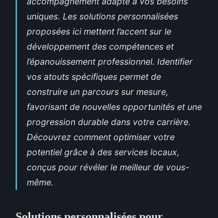
accompagnement adapté à vos besoins
uniques. Les solutions personnalisées
proposées ici mettent l’accent sur le
développement des compétences et
l’épanouissement professionnel. Identifier
vos atouts spécifiques permet de
construire un parcours sur mesure,
favorisant de nouvelles opportunités et une
progression durable dans votre carrière.
Découvrez comment optimiser votre
potentiel grâce à des services locaux,
conçus pour révéler le meilleur de vous-
même.
Solutions personnalisées pour