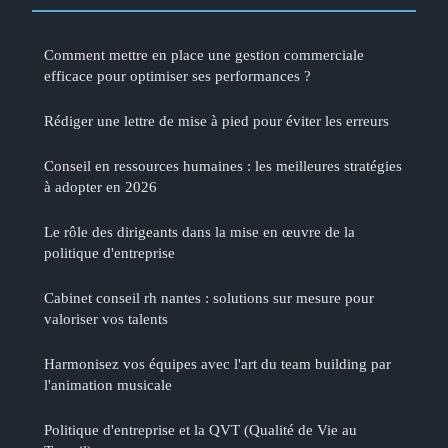
Comment mettre en place une gestion commerciale
efficace pour optimiser ses performances ?
Rédiger une lettre de mise à pied pour éviter les erreurs
Conseil en ressources humaines : les meilleures stratégies
à adopter en 2026
Le rôle des dirigeants dans la mise en œuvre de la
politique d'entreprise
Cabinet conseil rh nantes : solutions sur mesure pour
valoriser vos talents
Harmonisez vos équipes avec l'art du team building par
l'animation musicale
Politique d'entreprise et la QVT (Qualité de Vie au