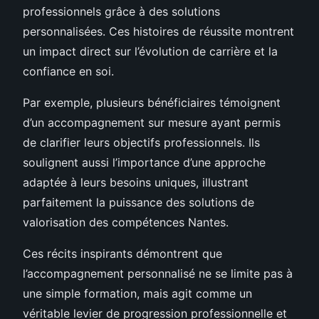
professionnels grâce à des solutions
personnalisées. Ces histoires de réussite montrent
un impact direct sur l’évolution de carrière et la
confiance en soi.
Par exemple, plusieurs bénéficiaires témoignent
d’un accompagnement sur mesure ayant permis
de clarifier leurs objectifs professionnels. Ils
soulignent aussi l’importance d’une approche
adaptée à leurs besoins uniques, illustrant
parfaitement la puissance des solutions de
valorisation des compétences Nantes.
Ces récits inspirants démontrent que
l’accompagnement personnalisé ne se limite pas à
une simple formation, mais agit comme un
véritable levier de progression professionnelle et