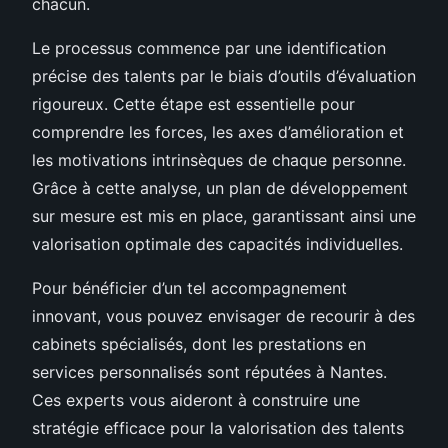
chacun.
Le processus commence par une identification
précise des talents par le biais d’outils d’évaluation
rigoureux. Cette étape est essentielle pour
comprendre les forces, les axes d’amélioration et
les motivations intrinsèques de chaque personne.
Grâce à cette analyse, un plan de développement
sur mesure est mis en place, garantissant ainsi une
valorisation optimale des capacités individuelles.
Pour bénéficier d’un tel accompagnement
innovant, vous pouvez envisager de recourir à des
cabinets spécialisés, dont les prestations en
services personnalisés sont réputées à Nantes.
Ces experts vous aideront à construire une
stratégie efficace pour la valorisation des talents