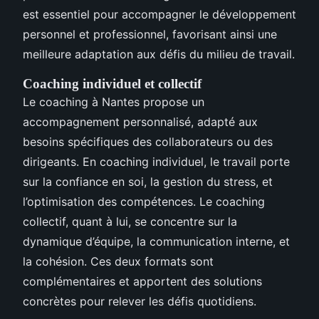
est essentiel pour accompagner le développement
personnel et professionnel, favorisant ainsi une
meilleure adaptation aux défis du milieu de travail.
Coaching individuel et collectif
Le coaching à Nantes propose un
accompagnement personnalisé, adapté aux
besoins spécifiques des collaborateurs ou des
dirigeants. En coaching individuel, le travail porte
sur la confiance en soi, la gestion du stress, et
l’optimisation des compétences. Le coaching
collectif, quant à lui, se concentre sur la
dynamique d’équipe, la communication interne, et
la cohésion. Ces deux formats sont
complémentaires et apportent des solutions
concrètes pour relever les défis quotidiens.