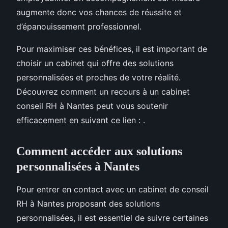
augmente donc vos chances de réussite et
d’épanouissement professionnel.
Pour maximiser ces bénéfices, il est important de
choisir un cabinet qui offre des solutions
personnalisées et proches de votre réalité.
Découvrez comment un recours à un cabinet
conseil RH à Nantes peut vous soutenir
efficacement en suivant ce lien : .
Comment accéder aux solutions
personnalisées à Nantes
Pour entrer en contact avec un cabinet de conseil
RH à Nantes proposant des solutions
personnalisées, il est essentiel de suivre certaines