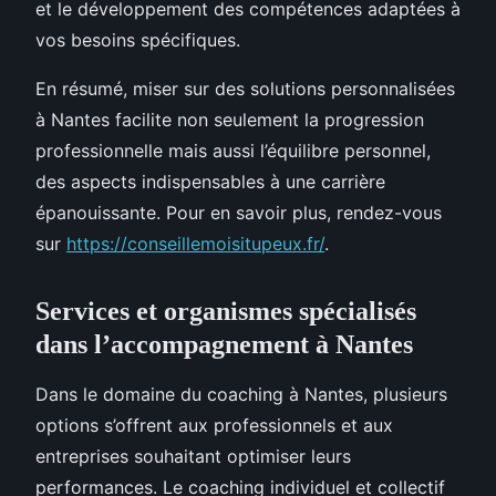
et le développement des compétences adaptées à
vos besoins spécifiques.
En résumé, miser sur des solutions personnalisées
à Nantes facilite non seulement la progression
professionnelle mais aussi l’équilibre personnel,
des aspects indispensables à une carrière
épanouissante. Pour en savoir plus, rendez-vous
sur
https://conseillemoisitupeux.fr/
.
Services et organismes spécialisés
dans l’accompagnement à Nantes
Dans le domaine du coaching à Nantes, plusieurs
options s’offrent aux professionnels et aux
entreprises souhaitant optimiser leurs
performances. Le coaching individuel et collectif