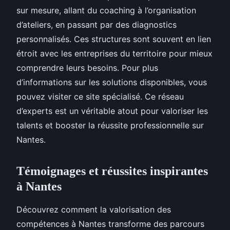
sur mesure, allant du coaching à l’organisation
d’ateliers, en passant par des diagnostics
personnalisés. Ces structures sont souvent en lien
étroit avec les entreprises du territoire pour mieux
comprendre leurs besoins. Pour plus
d’informations sur les solutions disponibles, vous
pouvez visiter ce site spécialisé. Ce réseau
d’experts est un véritable atout pour valoriser les
talents et booster la réussite professionnelle sur
Nantes.
Témoignages et réussites inspirantes
à Nantes
Découvrez comment la valorisation des
compétences à Nantes transforme des parcours