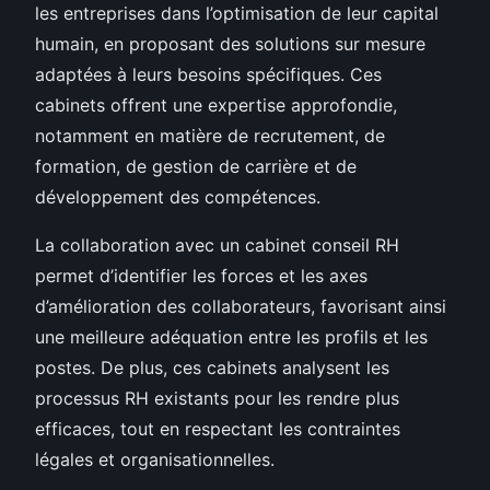
les entreprises dans l’optimisation de leur capital
humain, en proposant des solutions sur mesure
adaptées à leurs besoins spécifiques. Ces
cabinets offrent une expertise approfondie,
notamment en matière de recrutement, de
formation, de gestion de carrière et de
développement des compétences.
La collaboration avec un cabinet conseil RH
permet d’identifier les forces et les axes
d’amélioration des collaborateurs, favorisant ainsi
une meilleure adéquation entre les profils et les
postes. De plus, ces cabinets analysent les
processus RH existants pour les rendre plus
efficaces, tout en respectant les contraintes
légales et organisationnelles.