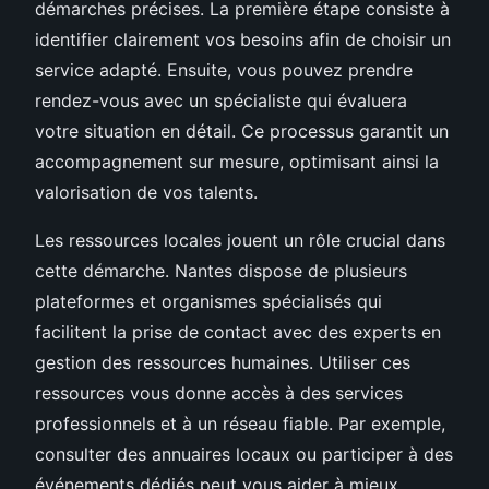
démarches précises. La première étape consiste à
identifier clairement vos besoins afin de choisir un
service adapté. Ensuite, vous pouvez prendre
rendez-vous avec un spécialiste qui évaluera
votre situation en détail. Ce processus garantit un
accompagnement sur mesure, optimisant ainsi la
valorisation de vos talents.
Les ressources locales jouent un rôle crucial dans
cette démarche. Nantes dispose de plusieurs
plateformes et organismes spécialisés qui
facilitent la prise de contact avec des experts en
gestion des ressources humaines. Utiliser ces
ressources vous donne accès à des services
professionnels et à un réseau fiable. Par exemple,
consulter des annuaires locaux ou participer à des
événements dédiés peut vous aider à mieux