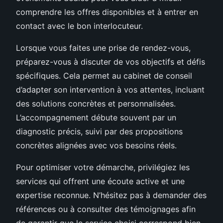
comprendre les offres disponibles et à entrer en
contact avec le bon interlocuteur.
Lorsque vous faites une prise de rendez-vous,
préparez-vous à discuter de vos objectifs et défis
spécifiques. Cela permet au cabinet de conseil
d’adapter son intervention à vos attentes, incluant
des solutions concrètes et personnalisées.
L’accompagnement débute souvent par un
diagnostic précis, suivi par des propositions
concrètes alignées avec vos besoins réels.
Pour optimiser votre démarche, privilégiez les
services qui offrent une écoute active et une
expertise reconnue. N’hésitez pas à demander des
références ou à consulter des témoignages afin
de garantir que le service choisi correspond bien