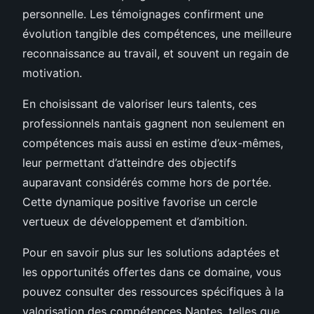
personnelle. Les témoignages confirment une
évolution tangible des compétences, une meilleure
reconnaissance au travail, et souvent un regain de
motivation.
En choisissant de valoriser leurs talents, ces
professionnels nantais gagnent non seulement en
compétences mais aussi en estime d’eux-mêmes,
leur permettant d’atteindre des objectifs
auparavant considérés comme hors de portée.
Cette dynamique positive favorise un cercle
vertueux de développement et d’ambition.
Pour en savoir plus sur les solutions adaptées et
les opportunités offertes dans ce domaine, vous
pouvez consulter des ressources spécifiques à la
valorisation des compétences Nantes, telles que