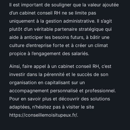
Il est important de souligner que la valeur ajoutée
d’un cabinet conseil RH ne se limite pas
uniquement à la gestion administrative. Il s’agit
plutôt d’un véritable partenaire stratégique qui
aide à anticiper les besoins futurs, à bâtir une
culture d’entreprise forte et à créer un climat
propice à l’engagement des salariés.
Ainsi, faire appel à un cabinet conseil RH, c’est
investir dans la pérennité et le succès de son
organisation en capitalisant sur un
accompagnement personnalisé et professionnel.
Pour en savoir plus et découvrir des solutions
adaptées, n’hésitez pas à visiter le site
https://conseillemoisitupeux.fr/.