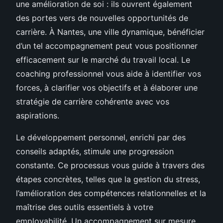
une amélioration de soi : ils ouvrent également
des portes vers de nouvelles opportunités de
carrière. À Nantes, une ville dynamique, bénéficier
d’un tel accompagnement peut vous positionner
efficacement sur le marché du travail local. Le
coaching professionnel vous aide à identifier vos
forces, à clarifier vos objectifs et à élaborer une
stratégie de carrière cohérente avec vos
aspirations.
Le développement personnel, enrichi par des
conseils adaptés, stimule une progression
constante. Ce processus vous guide à travers des
étapes concrètes, telles que la gestion du stress,
l’amélioration des compétences relationnelles et la
maîtrise des outils essentiels à votre
employabilité. Un accompagnement sur mesure