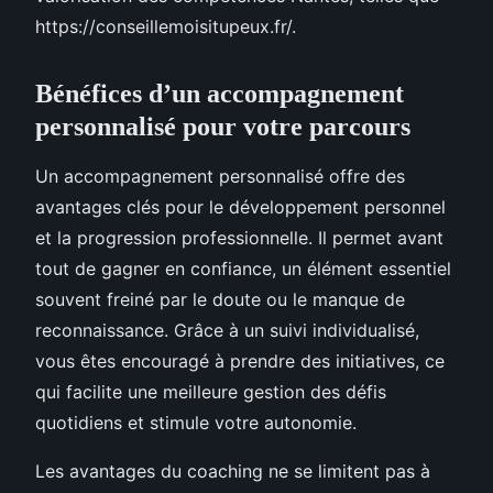
https://conseillemoisitupeux.fr/.
Bénéfices d’un accompagnement
personnalisé pour votre parcours
Un accompagnement personnalisé offre des
avantages clés pour le développement personnel
et la progression professionnelle. Il permet avant
tout de gagner en confiance, un élément essentiel
souvent freiné par le doute ou le manque de
reconnaissance. Grâce à un suivi individualisé,
vous êtes encouragé à prendre des initiatives, ce
qui facilite une meilleure gestion des défis
quotidiens et stimule votre autonomie.
Les avantages du coaching ne se limitent pas à