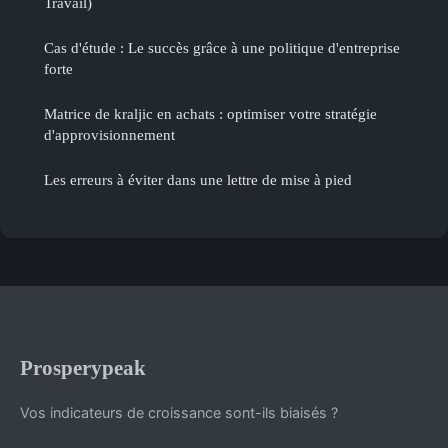
Travail)
Cas d'étude : Le succès grâce à une politique d'entreprise
forte
Matrice de kraljic en achats : optimiser votre stratégie
d'approvisionnement
Les erreurs à éviter dans une lettre de mise à pied
Prosperypeak
Vos indicateurs de croissance sont-ils biaisés ?