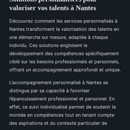
valoriser vos talents à Nantes
Découvrez comment les services personnalisés à
Nantes transforment la valorisation des talents en
une démarche sur mesure, adaptée à chaque
individu. Ces solutions englobent le
développement des compétences spécifiquement
ciblé sur les besoins professionnels et personnels,
offrant un accompagnement approfondi et unique.
L’accompagnement personnalisé à Nantes se
distingue par sa capacité à favoriser
l’épanouissement professionnel et personnel. En
effet, ce suivi individualisé permet de soutenir la
montée en compétences tout en tenant compte
des aspirations et du contexte particulier de