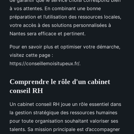
à vos attentes. En combinant une bonne
préparation et l’utilisation des ressources locales,
votre accès à des solutions personnalisées à
Nantes sera efficace et pertinent.
Pour en savoir plus et optimiser votre démarche,
visitez cette page :
https://conseillemoisitupeux.fr/.
Comprendre le rôle d'un cabinet
conseil RH
Un cabinet conseil RH joue un rôle essentiel dans
la gestion stratégique des ressources humaines
pour toute organisation souhaitant valoriser ses
talents. Sa mission principale est d’accompagner