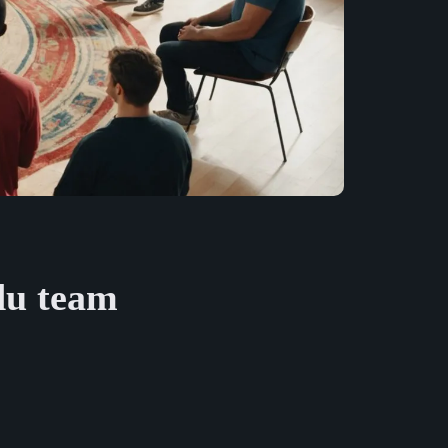
du team