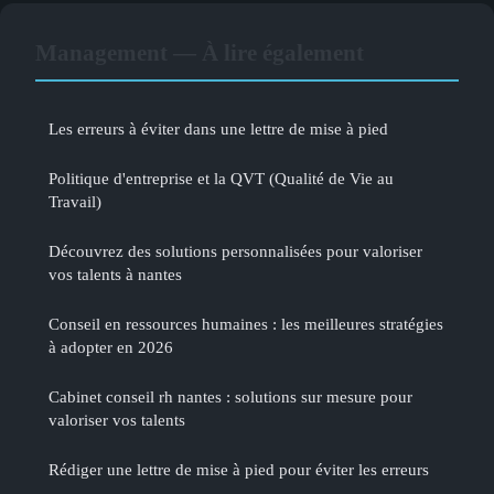
Management — À lire également
Les erreurs à éviter dans une lettre de mise à pied
Politique d'entreprise et la QVT (Qualité de Vie au
Travail)
Découvrez des solutions personnalisées pour valoriser
vos talents à nantes
Conseil en ressources humaines : les meilleures stratégies
à adopter en 2026
Cabinet conseil rh nantes : solutions sur mesure pour
valoriser vos talents
Rédiger une lettre de mise à pied pour éviter les erreurs