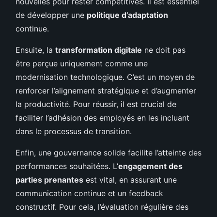
nouvelles pour rester compétitives. Il est essentiel
de développer une
politique d’adaptation
continue.
Ensuite, la
transformation digitale
ne doit pas
être perçue uniquement comme une
modernisation technologique. C’est un moyen de
renforcer l’alignement stratégique et d’augmenter
la productivité. Pour réussir, il est crucial de
faciliter l’adhésion des employés en les incluant
dans le processus de transition.
Enfin, une gouvernance solide facilite l’atteinte des
performances souhaitées. L’
engagement des
parties prenantes
est vital, en assurant une
communication continue et un feedback
constructif. Pour cela, l’évaluation régulière des