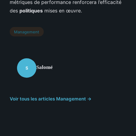
métriques de performance renforcera l’efficacité
des
politiques
mises en œuvre.
Management
Salomé
S
Voir tous les articles Management →