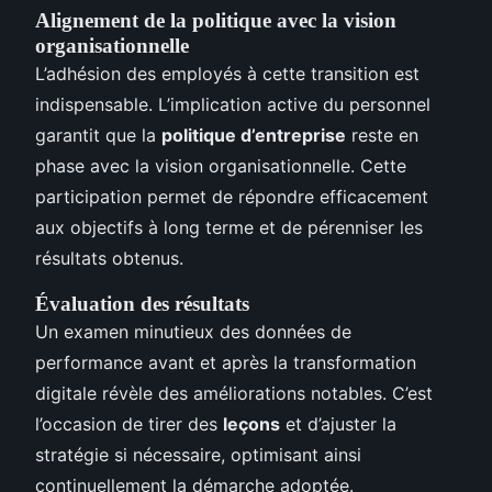
Alignement de la politique avec la vision
organisationnelle
L’adhésion des employés à cette transition est
indispensable. L’implication active du personnel
garantit que la
politique d’entreprise
reste en
phase avec la vision organisationnelle. Cette
participation permet de répondre efficacement
aux objectifs à long terme et de pérenniser les
résultats obtenus.
Évaluation des résultats
Un examen minutieux des données de
performance avant et après la transformation
digitale révèle des améliorations notables. C’est
l’occasion de tirer des
leçons
et d’ajuster la
stratégie si nécessaire, optimisant ainsi
continuellement la démarche adoptée.