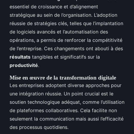
essentiel de croissance et d’alignement
stratégique au sein de l’organisation. L’adoption
réussie de stratégies clés, telles que l’implantation
de logiciels avancés et l’automatisation des
opérations, a permis de renforcer la compétitivité
de l’entreprise. Ces changements ont abouti à des
résultats
tangibles et significatifs sur la
productivité
.
Mise en œuvre de la transformation digitale
Les entreprises adoptent diverse approches pour
une intégration réussie. Un point crucial est le
soutien technologique adéquat, comme l’utilisation
de plateformes collaboratives. Cela facilite non
seulement la communication mais aussi l’efficacité
des processus quotidiens.