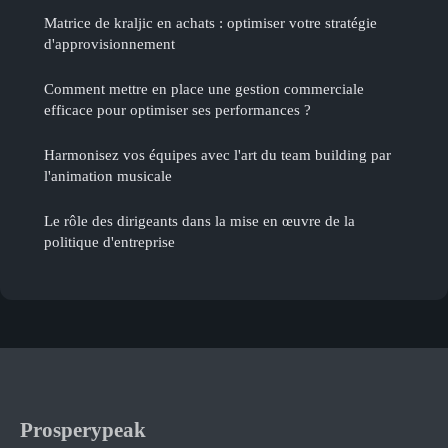
Matrice de kraljic en achats : optimiser votre stratégie
d'approvisionnement
Comment mettre en place une gestion commerciale
efficace pour optimiser ses performances ?
Harmonisez vos équipes avec l'art du team building par
l'animation musicale
Le rôle des dirigeants dans la mise en œuvre de la
politique d'entreprise
Prosperypeak