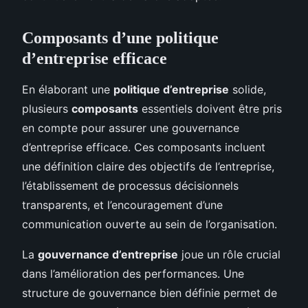
Composants d’une politique
d’entreprise efficace
En élaborant une
politique d’entreprise
solide,
plusieurs
composants
essentiels doivent être pris
en compte pour assurer une gouvernance
d’entreprise efficace. Ces composants incluent
une définition claire des objectifs de l’entreprise,
l’établissement de processus décisionnels
transparents, et l’encouragement d’une
communication ouverte au sein de l’organisation.
La
gouvernance d’entreprise
joue un rôle crucial
dans l’amélioration des performances. Une
structure de gouvernance bien définie permet de