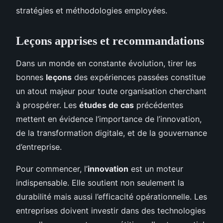
stratégies et méthodologies employées.
Leçons apprises et recommandations
Dans un monde en constante évolution, tirer les
bonnes
leçons
des expériences passées constitue
un atout majeur pour toute organisation cherchant
à prospérer. Les
études de cas
précédentes
mettent en évidence l’importance de l’innovation,
de la transformation digitale, et de la gouvernance
d’entreprise.
Pour commencer, l’
innovation
est un moteur
indispensable. Elle soutient non seulement la
durabilité mais aussi l’efficacité opérationnelle. Les
entreprises doivent investir dans des technologies