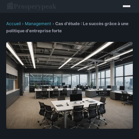
Prosperypeak
📰
Accueil
›
Management
›
Cas d'étude : Le succès grâce à une
politique d'entreprise forte