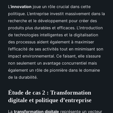
L’
innovation
joue un rôle crucial dans cette
politique. L’entreprise investit massivement dans la
recherche et le développement pour créer des
produits plus durables et efficaces. L’introduction
de technologies intelligentes et la digitalisation
des processus aident également à maximiser
l’efficacité de ses activités tout en minimisant son
impact environnemental. Ce faisant, elle s’assure
non seulement un avantage concurrentiel mais
également un rôle de pionnière dans le domaine
de la durabilité.
Étude de cas 2 : Transformation
digitale et politique d’entreprise
La
transformation digitale
représente un vecteur