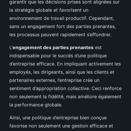
garantir que les décisions prises sont alignées sur
la stratégie globale et favorisent un
environnement de travail productif. Cependant,
sans un engagement fort des parties prenantes,
les processus peuvent rapidement s’effondrer.
L’
engagement des parties prenantes
est
indispensable pour le succès d’une politique
d’entreprise efficace. En impliquant activement les
employés, les dirigeants, ainsi que les clients et
partenaires externes, l’entreprise crée un
sentiment d’appropriation collective. Ceci renforce
non seulement la fidélité, mais améliore également
la performance globale.
Ainsi, une politique d’entreprise bien conçue
favorise non seulement une gestion efficace et