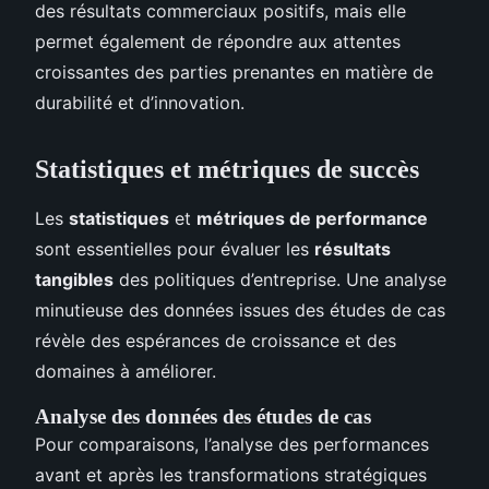
des résultats commerciaux positifs, mais elle
permet également de répondre aux attentes
croissantes des parties prenantes en matière de
durabilité et d’innovation.
Statistiques et métriques de succès
Les
statistiques
et
métriques de performance
sont essentielles pour évaluer les
résultats
tangibles
des politiques d’entreprise. Une analyse
minutieuse des données issues des études de cas
révèle des espérances de croissance et des
domaines à améliorer.
Analyse des données des études de cas
Pour comparaisons, l’analyse des performances
avant et après les transformations stratégiques