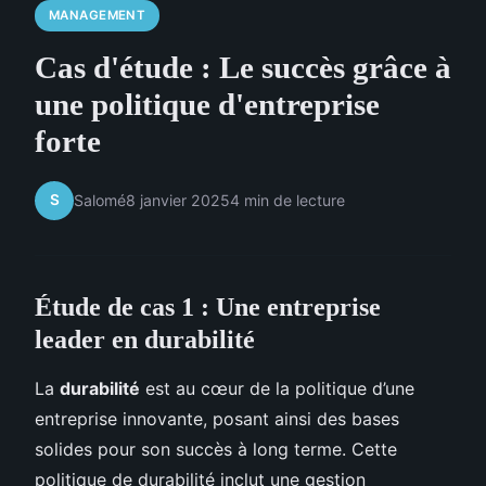
MANAGEMENT
Cas d'étude : Le succès grâce à
une politique d'entreprise
forte
S
Salomé
8 janvier 2025
4 min de lecture
Étude de cas 1 : Une entreprise
leader en durabilité
La
durabilité
est au cœur de la politique d’une
entreprise innovante, posant ainsi des bases
solides pour son succès à long terme. Cette
politique de durabilité inclut une gestion