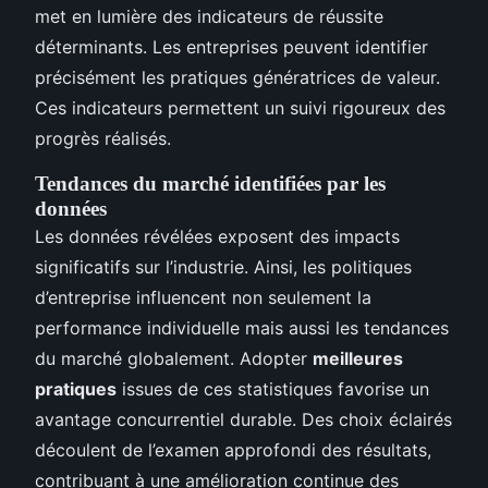
met en lumière des indicateurs de réussite
déterminants. Les entreprises peuvent identifier
précisément les pratiques génératrices de valeur.
Ces indicateurs permettent un suivi rigoureux des
progrès réalisés.
Tendances du marché identifiées par les
données
Les données révélées exposent des impacts
significatifs sur l’industrie. Ainsi, les politiques
d’entreprise influencent non seulement la
performance individuelle mais aussi les tendances
du marché globalement. Adopter
meilleures
pratiques
issues de ces statistiques favorise un
avantage concurrentiel durable. Des choix éclairés
découlent de l’examen approfondi des résultats,
contribuant à une amélioration continue des