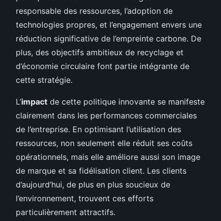
responsable des ressources, l’adoption de
technologies propres, et l’engagement envers une
réduction significative de l’empreinte carbone. De
plus, des objectifs ambitieux de recyclage et
d’économie circulaire font partie intégrante de
cette stratégie.
L’
impact
de cette politique innovante se manifeste
clairement dans les performances commerciales
de l’entreprise. En optimisant l’utilisation des
ressources, non seulement elle réduit ses coûts
opérationnels, mais elle améliore aussi son image
de marque et sa fidélisation client. Les clients
d’aujourd’hui, de plus en plus soucieux de
l’environnement, trouvent ces efforts
particulièrement attractifs.