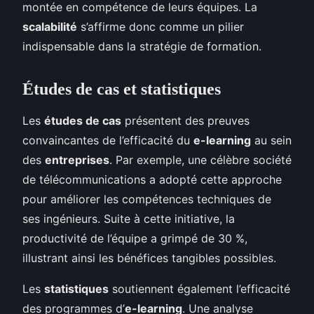
montée en compétence de leurs équipes. La
scalabilité
s’affirme donc comme un pilier
indispensable dans la stratégie de formation.
Études de cas et statistiques
Les
études de cas
présentent des preuves
convaincantes de l’efficacité du
e-learning
au sein
des
entreprises
. Par exemple, une célèbre société
de télécommunications a adopté cette approche
pour améliorer les compétences techniques de
ses ingénieurs. Suite à cette initiative, la
productivité de l’équipe a grimpé de 30 %,
illustrant ainsi les bénéfices tangibles possibles.
Les
statistiques
soutiennent également l’efficacité
des programmes d’
e-learning
. Une analyse