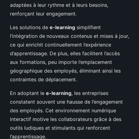
adaptées à leur rythme et à leurs besoins,
renforçant leur engagement.
Les solutions de
e-learning
simplifient
l’intégration de nouveaux contenus et mises à jour,
ce qui enrichit continuellement l’expérience
d’apprentissage. De plus, elles facilitent l’accès
aux formations, peu importe l’emplacement
géographique des employés, éliminant ainsi les
contraintes de déplacement.
En adoptant le
e-learning
, les entreprises
constatent souvent une hausse de l’engagement
des employés. Cet environnement numérique
interactif motive les collaborateurs grâce à des
outils ludiques et stimulants qui renforcent
l’apprentissage.