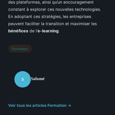
des plateformes, ainsi qu’un encouragement
constant à explorer ces nouvelles technologies.
En adoptant ces stratégies, les entreprises
peuvent faciliter la transition et maximiser les
bénéfices
de l’
e-learning
.
Formation
Salomé
S
Voir tous les articles Formation →