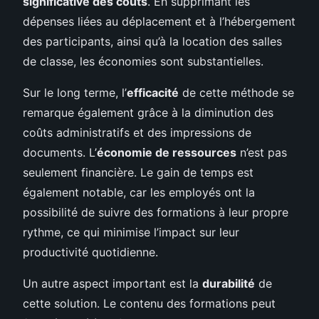
significative des coûts
. En supprimant les
dépenses liées au déplacement et à l’hébergement
des participants, ainsi qu’à la location des salles
de classe, les économies sont substantielles.
Sur le long terme, l’
efficacité
de cette méthode se
remarque également grâce à la diminution des
coûts administratifs et des impressions de
documents. L’
économie de ressources
n’est pas
seulement financière. Le gain de temps est
également notable, car les employés ont la
possibilité de suivre des formations à leur propre
rythme, ce qui minimise l’impact sur leur
productivité quotidienne.
Un autre aspect important est la
durabilité
de
cette solution. Le contenu des formations peut