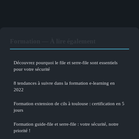
Formation — À lire également
Découvrez pourquoi le file et serre-file sont essentiels
pour votre sécurité
8 tendances à suivre dans la formation e-learning en
2022
Formation extension de cils à toulouse : certification en 5
jours
Formation guide-file et serre-file : votre sécurité, notre
priorité !