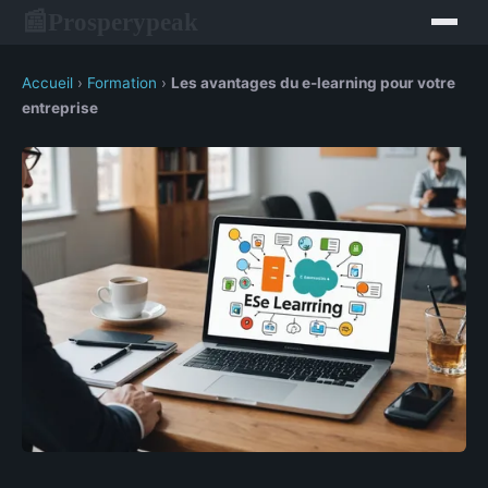
Prosperypeak
📰
Accueil
›
Formation
›
Les avantages du e-learning pour votre
entreprise