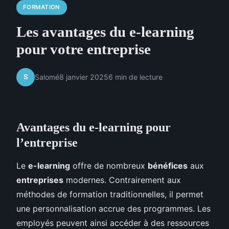
FORMATION
Les avantages du e-learning
pour votre entreprise
S
Salomé
8 janvier 2025
6 min de lecture
Avantages du e-learning pour
l’entreprise
Le
e-learning
offre de nombreux
bénéfices
aux
entreprises
modernes. Contrairement aux
méthodes de formation traditionnelles, il permet
une personnalisation accrue des programmes. Les
employés peuvent ainsi accéder à des ressources