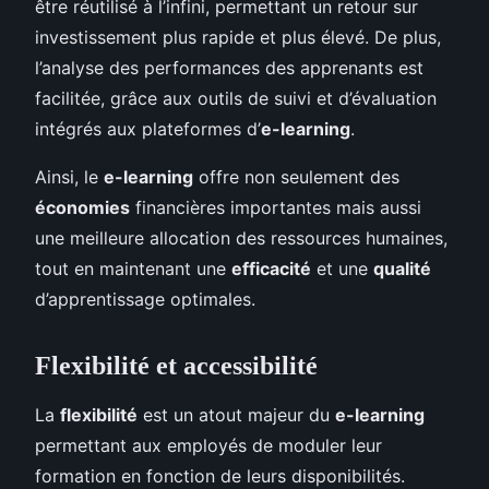
être réutilisé à l’infini, permettant un retour sur
investissement plus rapide et plus élevé. De plus,
l’analyse des performances des apprenants est
facilitée, grâce aux outils de suivi et d’évaluation
intégrés aux plateformes d’
e-learning
.
Ainsi, le
e-learning
offre non seulement des
économies
financières importantes mais aussi
une meilleure allocation des ressources humaines,
tout en maintenant une
efficacité
et une
qualité
d’apprentissage optimales.
Flexibilité et accessibilité
La
flexibilité
est un atout majeur du
e-learning
permettant aux employés de moduler leur
formation en fonction de leurs disponibilités.