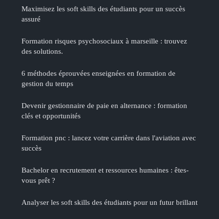
Maximisez les soft skills des étudiants pour un succès
assuré
Formation risques psychosociaux à marseille : trouvez
des solutions.
6 méthodes éprouvées enseignées en formation de
gestion du temps
Devenir gestionnaire de paie en alternance : formation
clés et opportunités
Formation pnc : lancez votre carrière dans l'aviation avec
succès
Bachelor en recrutement et ressources humaines : êtes-
vous prêt ?
Analyser les soft skills des étudiants pour un futur brillant