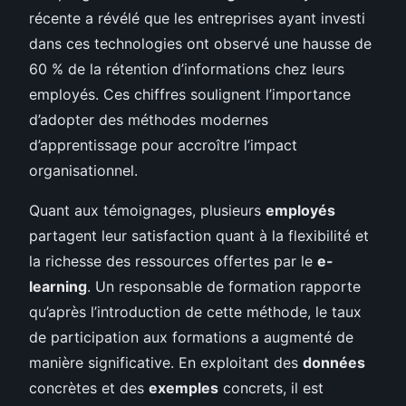
récente a révélé que les entreprises ayant investi
dans ces technologies ont observé une hausse de
60 % de la rétention d’informations chez leurs
employés. Ces chiffres soulignent l’importance
d’adopter des méthodes modernes
d’apprentissage pour accroître l’impact
organisationnel.
Quant aux témoignages, plusieurs
employés
partagent leur satisfaction quant à la flexibilité et
la richesse des ressources offertes par le
e-
learning
. Un responsable de formation rapporte
qu’après l’introduction de cette méthode, le taux
de participation aux formations a augmenté de
manière significative. En exploitant des
données
concrètes et des
exemples
concrets, il est