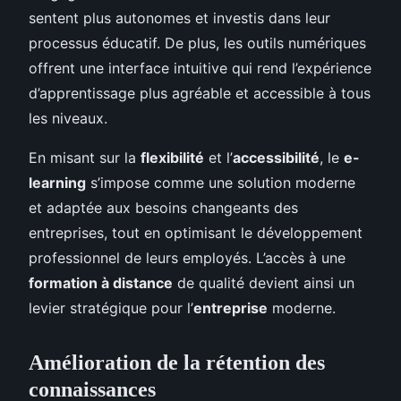
sentent plus autonomes et investis dans leur
processus éducatif. De plus, les outils numériques
offrent une interface intuitive qui rend l’expérience
d’apprentissage plus agréable et accessible à tous
les niveaux.
En misant sur la
flexibilité
et l’
accessibilité
, le
e-
learning
s’impose comme une solution moderne
et adaptée aux besoins changeants des
entreprises, tout en optimisant le développement
professionnel de leurs employés. L’accès à une
formation à distance
de qualité devient ainsi un
levier stratégique pour l’
entreprise
moderne.
Amélioration de la rétention des
connaissances