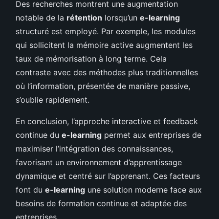
Des recherches montrent une augmentation
notable de la
rétention
lorsqu’un
e-learning
structuré est employé. Par exemple, les modules
qui sollicitent la mémoire active augmentent les
taux de mémorisation à long terme. Cela
contraste avec des méthodes plus traditionnelles
où l’information, présentée de manière passive,
s’oublie rapidement.
En conclusion, l’approche interactive et feedback
continue du
e-learning
permet aux entreprises de
maximiser l’intégration des connaissances,
favorisant un environnement d’apprentissage
dynamique et centré sur l’apprenant. Ces facteurs
font du
e-learning
une solution moderne face aux
besoins de formation continue et adaptée des
entreprises.