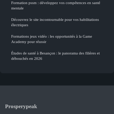
Formation pssm : développez vos compétences en santé
mentale
Découvrez le site incontournable pour vos habilitations
électriques
Formations jeux vidéo : les opportunités à la Game
Academy pour réussir
Études de santé à Besançon : le panorama des filières et
débouchés en 2026
Prosperypeak