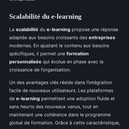
Scalabilité du e-learning
La
scalabilité
du
e-learning
propose une réponse
adaptée aux besoins croissants des
entreprises
modernes. En ajustant le contenu aux besoins
spécifiques, il permet une
formation
personnalisée
qui évolue en phase avec la
croissance de l’organisation.
Un des avantages clés réside dans l’intégration
facile de nouveaux utilisateurs. Les plateformes
de
e-learning
permettent une adoption fluide et
sans heurts des nouveaux venus, tout en
maintenant une cohérence dans le programme
global de formation. Grâce à cette caractéristique,