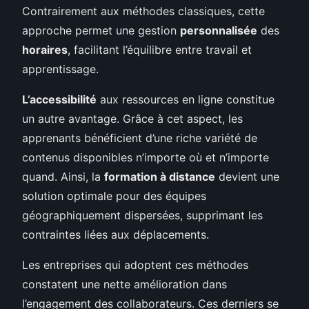
Contrairement aux méthodes classiques, cette
approche permet une gestion
personnalisée
des
horaires
, facilitant l’équilibre entre travail et
apprentissage.
L’accessibilité
aux ressources en ligne constitue
un autre avantage. Grâce à cet aspect, les
apprenants bénéficient d’une riche variété de
contenus disponibles n’importe où et n’importe
quand. Ainsi, la
formation à distance
devient une
solution optimale pour des équipes
géographiquement dispersées, supprimant les
contraintes liées aux déplacements.
Les entreprises qui adoptent ces méthodes
constatent une nette amélioration dans
l’engagement des collaborateurs. Ces derniers se