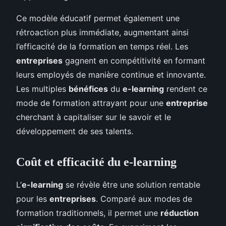
Ce modèle éducatif permet également une
rétroaction plus immédiate, augmentant ainsi
l’efficacité de la formation en temps réel. Les
entreprises
gagnent en compétitivité en formant
leurs employés de manière continue et innovante.
Les multiples
bénéfices
du
e-learning
rendent ce
mode de formation attrayant pour une
entreprise
cherchant à capitaliser sur le savoir et le
développement de ses talents.
Coût et efficacité du e-learning
L’
e-learning
se révèle être une solution rentable
pour les
entreprises
. Comparé aux modes de
formation traditionnels, il permet une
réduction