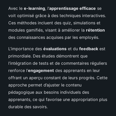
Avec le
e-learning
, l’
apprentissage efficace
se
voit optimisé grâce à des techniques interactives.
Ces méthodes incluent des quiz, simulations et
modules gamifiés, visant à améliorer la
rétention
des connaissances acquises par les employés.
L’importance des
évaluations
et du
feedback
est
primordiale. Des études démontrent que
l’intégration de tests et de commentaires réguliers
renforce l’
engagement
des apprenants en leur
offrant un aperçu constant de leurs progrès. Cette
approche permet d’ajuster le contenu
pédagogique aux besoins individuels des
apprenants, ce qui favorise une appropriation plus
durable des savoirs.