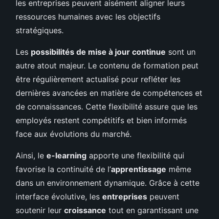
les entreprises peuvent aisément aligner leurs
ressources humaines avec les objectifs
stratégiques.
Les
possibilités de mise à jour continue
sont un
autre atout majeur. Le contenu de formation peut
être régulièrement actualisé pour refléter les
dernières avancées en matière de compétences et
de connaissances. Cette flexibilité assure que les
employés restent compétitifs et bien informés
face aux évolutions du marché.
Ainsi, le
e-learning
apporte une flexibilité qui
favorise la continuité de l’
apprentissage
même
dans un environnement dynamique. Grâce à cette
interface évolutive, les
entreprises
peuvent
soutenir leur
croissance
tout en garantissant une