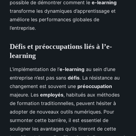
possible de démontrer comment le
e-learning
transforme les dynamiques d’apprentissage et
améliore les performances globales de
l’entreprise.
Défis et préoccupations liés à l’e-
learning
L’implémentation de l’
e-learning
au sein d’une
entreprise n’est pas sans
défis
. La résistance au
changement est souvent une
préoccupation
majeure. Les
employés
, habitués aux méthodes
de formation traditionnelles, peuvent hésiter à
adopter de nouveaux outils numériques. Pour
surmonter cette barrière, il est essentiel de
souligner les avantages qu’ils tireront de cette