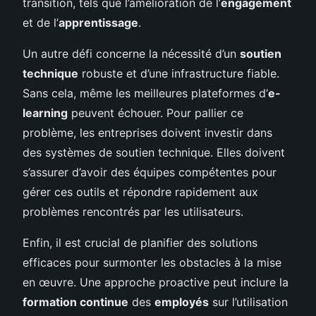
transition, tels que l’amélioration de l’
engagement
et de l’
apprentissage
.
Un autre défi concerne la nécessité d’un
soutien
technique
robuste et d’une infrastructure fiable.
Sans cela, même les meilleures plateformes d’
e-
learning
peuvent échouer. Pour pallier ce
problème, les entreprises doivent investir dans
des systèmes de soutien technique. Elles doivent
s’assurer d’avoir des équipes compétentes pour
gérer ces outils et répondre rapidement aux
problèmes rencontrés par les utilisateurs.
Enfin, il est crucial de planifier des solutions
efficaces pour surmonter les obstacles à la mise
en œuvre. Une approche proactive peut inclure la
formation continue
des
employés
sur l’utilisation