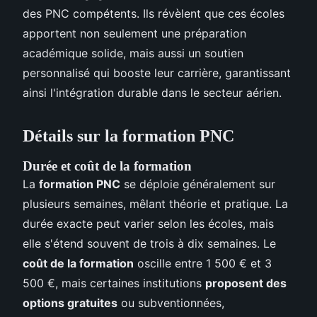
des PNC compétents. Ils révèlent que ces écoles
apportent non seulement une préparation
académique solide, mais aussi un soutien
personnalisé qui booste leur carrière, garantissant
ainsi l'intégration durable dans le secteur aérien.
Détails sur la formation PNC
Durée et coût de la formation
La
formation PNC
se déploie généralement sur
plusieurs semaines, mêlant théorie et pratique. La
durée exacte peut varier selon les écoles, mais
elle s'étend souvent de trois à dix semaines. Le
coût de la formation
oscille entre 1 500 € et 3
500 €, mais certaines institutions
proposent des
options gratuites
ou subventionnées,