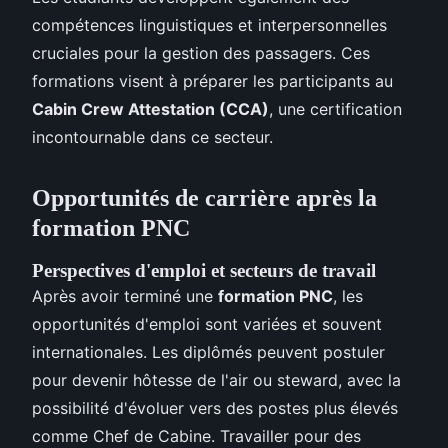
compétences linguistiques et interpersonnelles
cruciales pour la gestion des passagers. Ces
formations visent à préparer les participants au
Cabin Crew Attestation (CCA)
, une certification
incontournable dans ce secteur.
Opportunités de carrière après la
formation PNC
Perspectives d'emploi et secteurs de travail
Après avoir terminé une
formation PNC
, les
opportunités d'emploi sont variées et souvent
internationales. Les diplômés peuvent postuler
pour devenir hôtesse de l'air ou steward, avec la
possibilité d'évoluer vers des postes plus élevés
comme Chef de Cabine. Travailler pour des