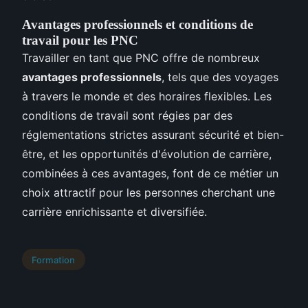
Avantages professionnels et conditions de
travail pour les PNC
Travailler en tant que PNC offre de nombreux
avantages professionnels
, tels que des voyages
à travers le monde et des horaires flexibles. Les
conditions de travail sont régies par des
réglementations strictes assurant sécurité et bien-
être, et les opportunités d'évolution de carrière,
combinées à ces avantages, font de ce métier un
choix attractif pour les personnes cherchant une
carrière enrichissante et diversifiée.
Formation