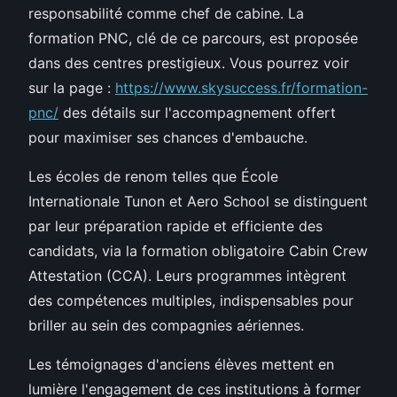
responsabilité comme chef de cabine. La
formation PNC, clé de ce parcours, est proposée
dans des centres prestigieux. Vous pourrez voir
sur la page :
https://www.skysuccess.fr/formation-
pnc/
des détails sur l'accompagnement offert
pour maximiser ses chances d'embauche.
Les écoles de renom telles que École
Internationale Tunon et Aero School se distinguent
par leur préparation rapide et efficiente des
candidats, via la formation obligatoire Cabin Crew
Attestation (CCA). Leurs programmes intègrent
des compétences multiples, indispensables pour
briller au sein des compagnies aériennes.
Les témoignages d'anciens élèves mettent en
lumière l'engagement de ces institutions à former