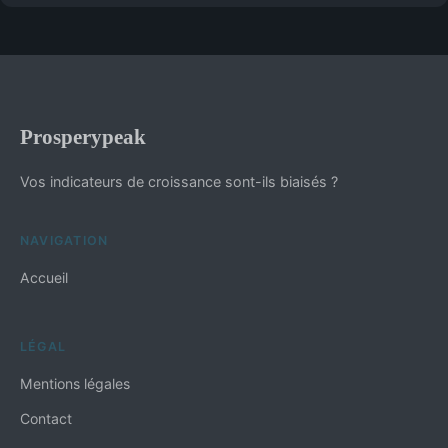
Prosperypeak
Vos indicateurs de croissance sont-ils biaisés ?
NAVIGATION
Accueil
LÉGAL
Mentions légales
Contact