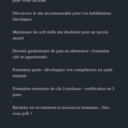
pour votre sécurité
Découvrez le site incontournable pour vos habilitations
électriques
Maximisez les soft skills des étudiants pour un succès
assuré
Devenir gestionnaire de paie en alternance : formation
clés et opportunités
Formation pssm : développez vos compétences en santé
mentale
Formation extension de cils à toulouse : certification en 5
jours
Bachelor en recrutement et ressources humaines : êtes-
vous prêt ?