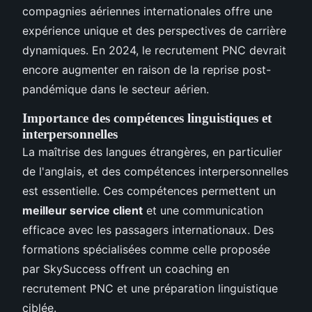
compagnies aériennes internationales offre une
expérience unique et des perspectives de carrière
dynamiques. En 2024, le recrutement PNC devrait
encore augmenter en raison de la reprise post-
pandémique dans le secteur aérien.
Importance des compétences linguistiques et
interpersonnelles
La maîtrise des langues étrangères, en particulier
de l'anglais, et des compétences interpersonnelles
est essentielle. Ces compétences permettent un
meilleur service client
et une communication
efficace avec les passagers internationaux. Des
formations spécialisées comme celle proposée
par SkySuccess offrent un coaching en
recrutement PNC et une préparation linguistique
ciblée.