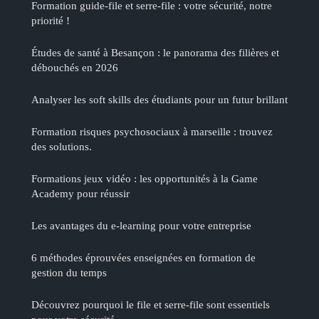
Formation guide-file et serre-file : votre sécurité, notre
priorité !
Études de santé à Besançon : le panorama des filières et
débouchés en 2026
Analyser les soft skills des étudiants pour un futur brillant
Formation risques psychosociaux à marseille : trouvez
des solutions.
Formations jeux vidéo : les opportunités à la Game
Academy pour réussir
Les avantages du e-learning pour votre entreprise
6 méthodes éprouvées enseignées en formation de
gestion du temps
Découvrez pourquoi le file et serre-file sont essentiels