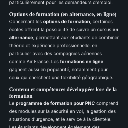
particulièrement pour les demandeurs d'emploi.
Options de formation (en alternance, en ligne)
Concernant les
options de formation
, certaines
écoles offrent la possibilité de suivre un cursus
en
alternance
, permettant aux étudiants de combiner
théorie et expérience professionnelle, en
particulier avec des compagnies aériennes
comme Air France. Les
formations en ligne
gagnent aussi en popularité, notamment pour
ceux qui cherchent une flexibilité géographique.
Contenu et compétences développées lors de la
formation
Le
programme de formation pour PNC
comprend
des modules sur la sécurité en vol, la gestion des
situations d'urgence, et le service à la clientèle.
Les étudiants développent également des