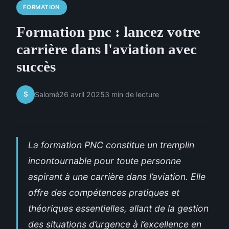
FORMATION
Formation pnc : lancez votre
carrière dans l'aviation avec
succès
S
Salomé
26 avril 2025
3 min de lecture
La formation PNC constitue un tremplin
incontournable pour toute personne
aspirant à une carrière dans l’aviation. Elle
offre des compétences pratiques et
théoriques essentielles, allant de la gestion
des situations d’urgence à l’excellence en