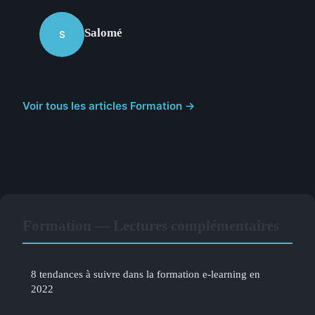
Salomé
S
Voir tous les articles Formation →
Formation — Lectures complémentaires
8 tendances à suivre dans la formation e-learning en
2022