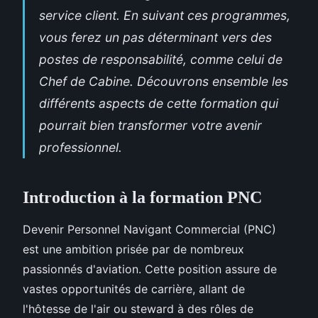
service client. En suivant ces programmes,
vous ferez un pas déterminant vers des
postes de responsabilité, comme celui de
Chef de Cabine. Découvrons ensemble les
différents aspects de cette formation qui
pourrait bien transformer votre avenir
professionnel.
Introduction à la formation PNC
Devenir Personnel Navigant Commercial (PNC)
est une ambition prisée par de nombreux
passionnés d'aviation. Cette position assure de
vastes opportunités de carrière, allant de
l'hôtesse de l'air ou steward à des rôles de