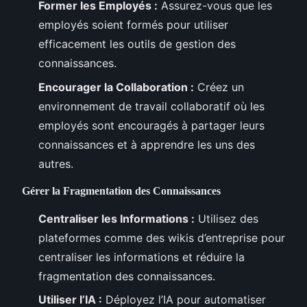
Former les Employés :
Assurez-vous que les
employés soient formés pour utiliser
efficacement les outils de gestion des
connaissances.
Encourager la Collaboration :
Créez un
environnement de travail collaboratif où les
employés sont encouragés à partager leurs
connaissances et à apprendre les uns des
autres.
Gérer la Fragmentation des Connaissances
Centraliser les Informations :
Utilisez des
plateformes comme des wikis d’entreprise pour
centraliser les informations et réduire la
fragmentation des connaissances.
Utiliser l’IA :
Déployez l’IA pour automatiser