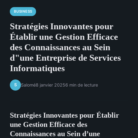
BUSINESS
Stratégies Innovantes pour
Établir une Gestion Efficace
des Connaissances au Sein
d"une Entreprise de Services
Informatiques
S
Salomé
8 janvier 2025
6 min de lecture
Stratégies Innovantes pour Établir
une Gestion Efficace des
Connaissances au Sein d’une