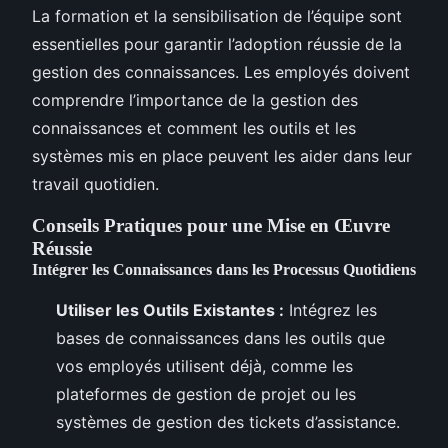
La formation et la sensibilisation de l’équipe sont
essentielles pour garantir l’adoption réussie de la
gestion des connaissances. Les employés doivent
comprendre l’importance de la gestion des
connaissances et comment les outils et les
systèmes mis en place peuvent les aider dans leur
travail quotidien.
Conseils Pratiques pour une Mise en Œuvre
Réussie
Intégrer les Connaissances dans les Processus Quotidiens
Utiliser les Outils Existantes :
Intégrez les
bases de connaissances dans les outils que
vos employés utilisent déjà, comme les
plateformes de gestion de projet ou les
systèmes de gestion des tickets d’assistance.