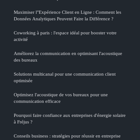
Maximiser l"Expérience Client en Ligne : Comment les
Données Analytiques Peuvent Faire la Différence ?
Coworking à paris : l'espace idéal pour booster votre
activité
Améliorez la communication en optimisant l'acoustique
des bureaux
Solutions multicanal pour une communication client
optimisée
Optimisez l'acoustique de vos bureaux pour une
communication efficace
Pourquoi faire confiance aux entreprises d'énergie solaire
à Fréjus ?
Conseils business : stratégies pour réussir en entreprise