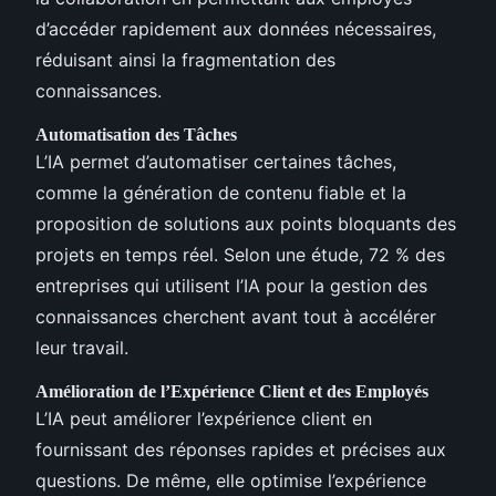
d’accéder rapidement aux données nécessaires,
réduisant ainsi la fragmentation des
connaissances.
Automatisation des Tâches
L’IA permet d’automatiser certaines tâches,
comme la génération de contenu fiable et la
proposition de solutions aux points bloquants des
projets en temps réel. Selon une étude, 72 % des
entreprises qui utilisent l’IA pour la gestion des
connaissances cherchent avant tout à accélérer
leur travail.
Amélioration de l’Expérience Client et des Employés
L’IA peut améliorer l’expérience client en
fournissant des réponses rapides et précises aux
questions. De même, elle optimise l’expérience