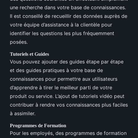
une recherche dans votre base de connaissances.
Il est conseillé de recueillir des données auprès de
votre équipe d’assistance à la clientèle pour
identifier les questions les plus fréquemment
posées.
Tutoriels et Guides
Vous pouvez ajouter des guides étape par étape
et des guides pratiques à votre base de
connaissances pour permettre aux utilisateurs
d’apprendre à tirer le meilleur parti de votre
produit ou service. L’ajout de tutoriels vidéo peut
contribuer à rendre vos connaissances plus faciles
à assimiler.
Programmes de Formation
Pour les employés, des programmes de formation