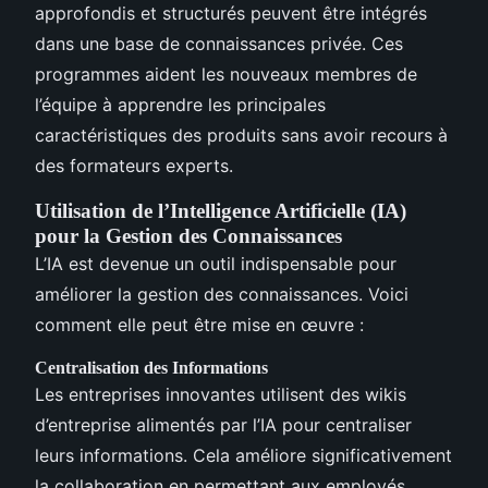
approfondis et structurés peuvent être intégrés
dans une base de connaissances privée. Ces
programmes aident les nouveaux membres de
l’équipe à apprendre les principales
caractéristiques des produits sans avoir recours à
des formateurs experts.
Utilisation de l’Intelligence Artificielle (IA)
pour la Gestion des Connaissances
L’IA est devenue un outil indispensable pour
améliorer la gestion des connaissances. Voici
comment elle peut être mise en œuvre :
Centralisation des Informations
Les entreprises innovantes utilisent des wikis
d’entreprise alimentés par l’IA pour centraliser
leurs informations. Cela améliore significativement
la collaboration en permettant aux employés