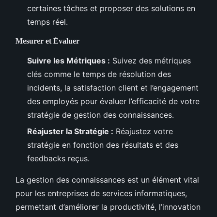
certaines tâches et proposer des solutions en
temps réel.
Mesurer et Évaluer
Suivre les Métriques :
Suivez des métriques
clés comme le temps de résolution des
incidents, la satisfaction client et l’engagement
des employés pour évaluer l’efficacité de votre
stratégie de gestion des connaissances.
Réajuster la Stratégie :
Réajustez votre
stratégie en fonction des résultats et des
feedbacks reçus.
La gestion des connaissances est un élément vital
pour les entreprises de services informatiques,
permettant d’améliorer la productivité, l’innovation