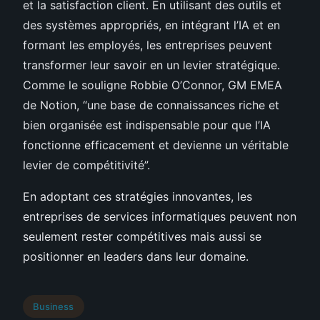
et la satisfaction client. En utilisant des outils et
des systèmes appropriés, en intégrant l’IA et en
formant les employés, les entreprises peuvent
transformer leur savoir en un levier stratégique.
Comme le souligne Robbie O’Connor, GM EMEA
de Notion, “une base de connaissances riche et
bien organisée est indispensable pour que l’IA
fonctionne efficacement et devienne un véritable
levier de compétitivité”.
En adoptant ces stratégies innovantes, les
entreprises de services informatiques peuvent non
seulement rester compétitives mais aussi se
positionner en leaders dans leur domaine.
Business