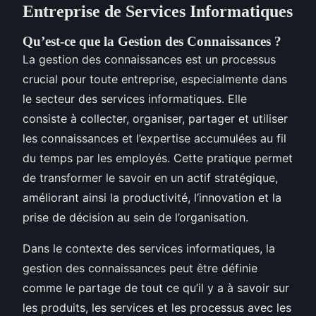
Entreprise de Services Informatiques
Qu’est-ce que la Gestion des Connaissances ?
La gestion des connaissances est un processus
crucial pour toute entreprise, especialmente dans
le secteur des services informatiques. Elle
consiste à collecter, organiser, partager et utiliser
les connaissances et l’expertise accumulées au fil
du temps par les employés. Cette pratique permet
de transformer le savoir en un actif stratégique,
améliorant ainsi la productivité, l’innovation et la
prise de décision au sein de l’organisation.
Dans le contexte des services informatiques, la
gestion des connaissances peut être définie
comme le partage de tout ce qu’il y a à savoir sur
les produits, les services et les processus avec les