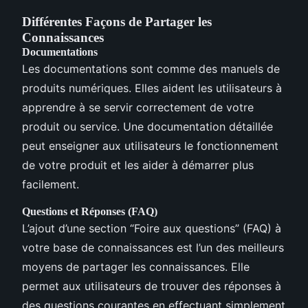
Différentes Façons de Partager les
Connaissances
Documentations
Les documentations sont comme des manuels de
produits numériques. Elles aident les utilisateurs à
apprendre à se servir correctement de votre
produit ou service. Une documentation détaillée
peut enseigner aux utilisateurs le fonctionnement
de votre produit et les aider à démarrer plus
facilement.
Questions et Réponses (FAQ)
L’ajout d’une section “Foire aux questions” (FAQ) à
votre base de connaissances est l’un des meilleurs
moyens de partager les connaissances. Elle
permet aux utilisateurs de trouver des réponses à
des questions courantes en effectuant simplement