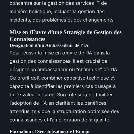
concentre sur la gestion des services IT de
manière holistique, incluant la gestion des
incidents, des problèmes et des changements.
Mise en Œuvre d’une Stratégie de Gestion des
Connaissances
Désignation d’un Ambassadeur de l’IA
Pour réussir la mise en œuvre de l’IA dans la
gestion des connaissances, il est crucial de
désigner un ambassadeur ou “champion” de l’IA.
Ce profil doit combiner expertise technique et
capacité à identifier les premiers cas d’usage à
forte valeur ajoutée. Son rôle sera de faciliter
l’adoption de l’IA en clarifiant les bénéfices
attendus, tels que la structuration optimisée des
connaissances et l’amélioration de la qualité.
Formation et Sensibilisation de l’Équipe