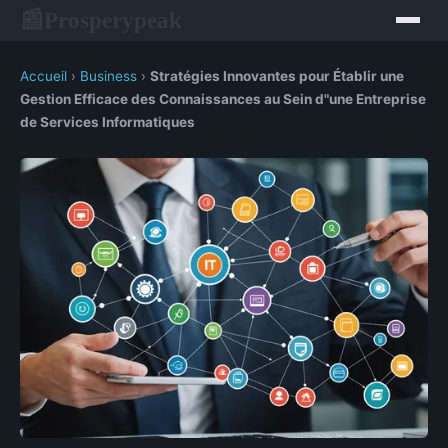
Prosperypeak
📰
Accueil
›
Business
›
Stratégies Innovantes pour Établir une
Gestion Efficace des Connaissances au Sein d"une Entreprise
de Services Informatiques