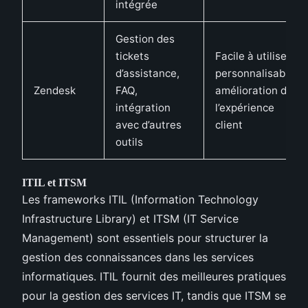
intégrée
Gestion des
tickets
Facile à utiliser,
d’assistance,
personnalisable,
Zendesk
FAQ,
amélioration de
intégration
l’expérience
avec d’autres
client
outils
ITIL et ITSM
Les frameworks ITIL (Information Technology
Infrastructure Library) et ITSM (IT Service
Management) sont essentiels pour structurer la
gestion des connaissances dans les services
informatiques. ITIL fournit des meilleures pratiques
pour la gestion des services IT, tandis que ITSM se