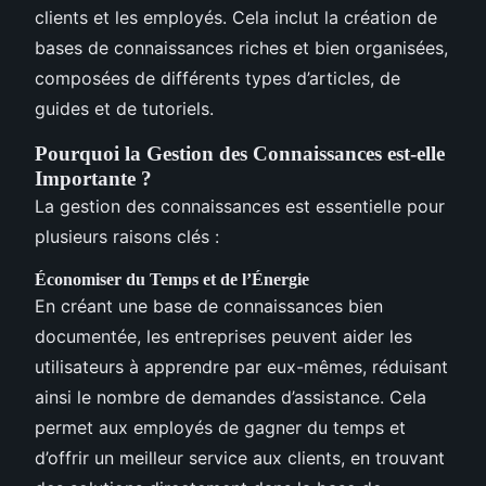
clients et les employés. Cela inclut la création de
bases de connaissances riches et bien organisées,
composées de différents types d’articles, de
guides et de tutoriels.
Pourquoi la Gestion des Connaissances est-elle
Importante ?
La gestion des connaissances est essentielle pour
plusieurs raisons clés :
Économiser du Temps et de l’Énergie
En créant une base de connaissances bien
documentée, les entreprises peuvent aider les
utilisateurs à apprendre par eux-mêmes, réduisant
ainsi le nombre de demandes d’assistance. Cela
permet aux employés de gagner du temps et
d’offrir un meilleur service aux clients, en trouvant