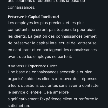
des solutions directement dans la base de
connaissances.
Préserver le Capital Intellectuel
Les employés les plus précieux et les plus
compétents ne seront pas toujours là pour aider
les clients. La gestion des connaissances permet
de préserver le capital intellectuel de l’entreprise,
en capturant et en partageant les connaissances
avant que les employés ne partent.
Améliorer l’Expérience Client
Une base de connaissances accessible et bien
organisée aide les clients à trouver des réponses
à leurs questions courantes sans avoir à contacter
le service clientèle. Cela améliore
significativement l’expérience client et renforce la
satisfaction.