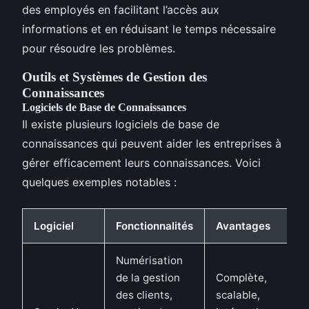
des employés en facilitant l’accès aux
informations et en réduisant le temps nécessaire
pour résoudre les problèmes.
Outils et Systèmes de Gestion des
Connaissances
Logiciels de Base de Connaissances
Il existe plusieurs logiciels de base de
connaissances qui peuvent aider les entreprises à
gérer efficacement leurs connaissances. Voici
quelques exemples notables :
Logiciel
Fonctionnalités
Avantages
Numérisation
de la gestion
Complète,
des clients,
scalable,