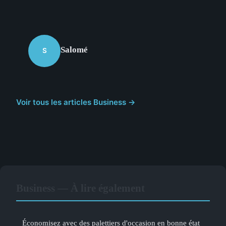
Salomé
S
Voir tous les articles Business →
Business — À lire également
Économisez avec des palettiers d'occasion en bonne état