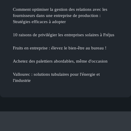
Comment optimiser la gestion des relations avec les
fournisseurs dans une entreprise de production :
Stratégies efficaces à adopter
10 raisons de privilégier les entreprises solaires à Fréjus
Fruits en entreprise : élevez le bien-être au bureau !
Achetez des palettiers abordables, même d'occasion
Vallourec : solutions tubulaires pour l'énergie et
l'industrie