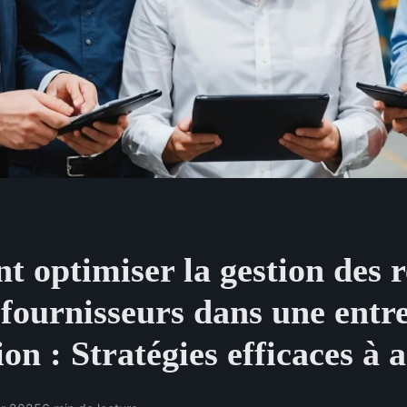
 optimiser la gestion des r
 fournisseurs dans une entr
on : Stratégies efficaces à 