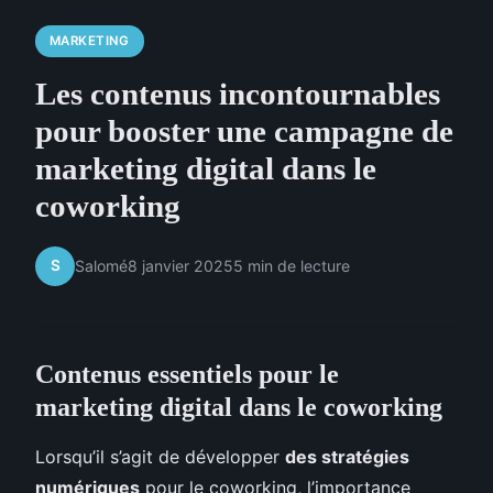
MARKETING
Les contenus incontournables
pour booster une campagne de
marketing digital dans le
coworking
S
Salomé
8 janvier 2025
5 min de lecture
Contenus essentiels pour le
marketing digital dans le coworking
Lorsqu’il s’agit de développer
des stratégies
numériques
pour le coworking, l’importance