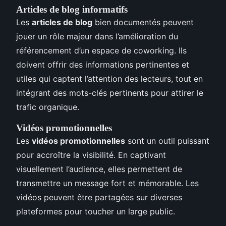
Articles de blog informatifs
Les
articles de blog
bien documentés peuvent
jouer un rôle majeur dans l’amélioration du
référencement d’un espace de coworking. Ils
doivent offrir des informations pertinentes et
utiles qui captent l’attention des lecteurs, tout en
intégrant des mots-clés pertinents pour attirer le
trafic organique.
Vidéos promotionnelles
Les
vidéos promotionnelles
sont un outil puissant
pour accroître la visibilité. En captivant
visuellement l’audience, elles permettent de
transmettre un message fort et mémorable. Les
vidéos peuvent être partagées sur diverses
plateformes pour toucher un large public.