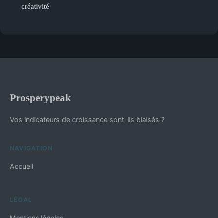
créativité
Prosperypeak
Vos indicateurs de croissance sont-ils biaisés ?
NAVIGATION
Accueil
LÉGAL
Mentions légales