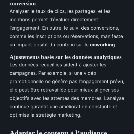
conversion
Analyser le taux de clics, les partages, et les
mentions permet d’évaluer directement
l’engagement. En outre, le suivi des conversions,
comme les inscriptions ou réservations, manifeste
un impact positif du contenu sur le
coworking
.
Ajustements basés sur les données analytiques
Les données recueillies aident à ajuster les
campagnes. Par exemple, si une vidéo
promotionnelle ne génère pas l’engagement prévu,
elle peut être retravaillée pour mieux aligner ses
objectifs avec les attentes des membres. L’analyse
continue garantit une amélioration constante et
optimise la stratégie marketing.
Adapter le contenu à l’audience