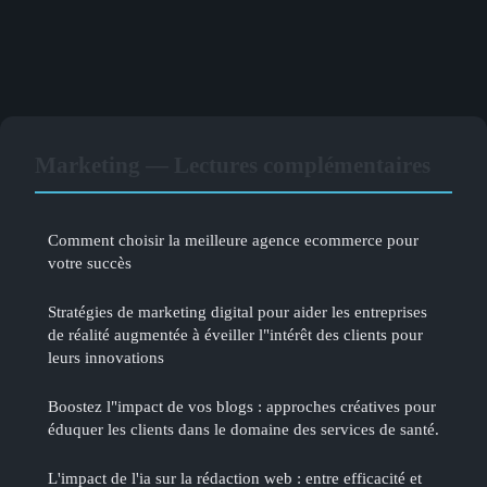
Marketing — Lectures complémentaires
Comment choisir la meilleure agence ecommerce pour
votre succès
Stratégies de marketing digital pour aider les entreprises
de réalité augmentée à éveiller l"intérêt des clients pour
leurs innovations
Boostez l"impact de vos blogs : approches créatives pour
éduquer les clients dans le domaine des services de santé.
L'impact de l'ia sur la rédaction web : entre efficacité et