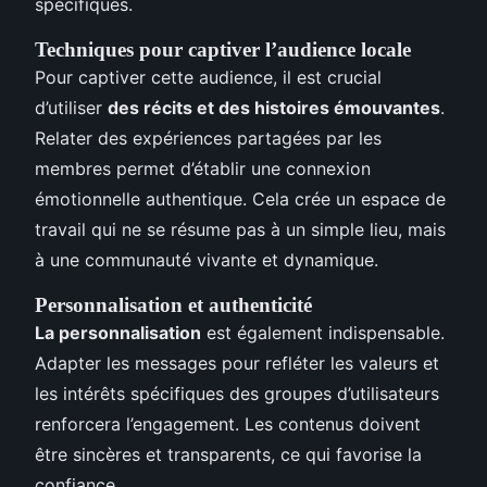
spécifiques.
Techniques pour captiver l’audience locale
Pour captiver cette audience, il est crucial
d’utiliser
des récits et des histoires émouvantes
.
Relater des expériences partagées par les
membres permet d’établir une connexion
émotionnelle authentique. Cela crée un espace de
travail qui ne se résume pas à un simple lieu, mais
à une communauté vivante et dynamique.
Personnalisation et authenticité
La personnalisation
est également indispensable.
Adapter les messages pour refléter les valeurs et
les intérêts spécifiques des groupes d’utilisateurs
renforcera l’engagement. Les contenus doivent
être sincères et transparents, ce qui favorise la
confiance.