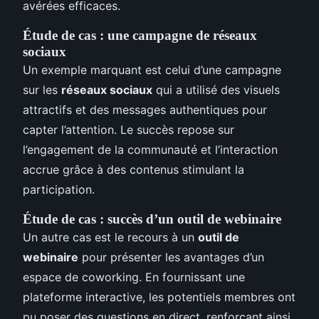
avérées efficaces.
Étude de cas : une campagne de réseaux
sociaux
Un exemple marquant est celui d’une campagne
sur les
réseaux sociaux
qui a utilisé des visuels
attractifs et des messages authentiques pour
capter l’attention. Le succès repose sur
l’engagement de la communauté et l’interaction
accrue grâce à des contenus stimulant la
participation.
Étude de cas : succès d’un outil de webinaire
Un autre cas est le recours à un
outil de
webinaire
pour présenter les avantages d’un
espace de coworking. En fournissant une
plateforme interactive, les potentiels membres ont
pu poser des questions en direct, renforçant ainsi