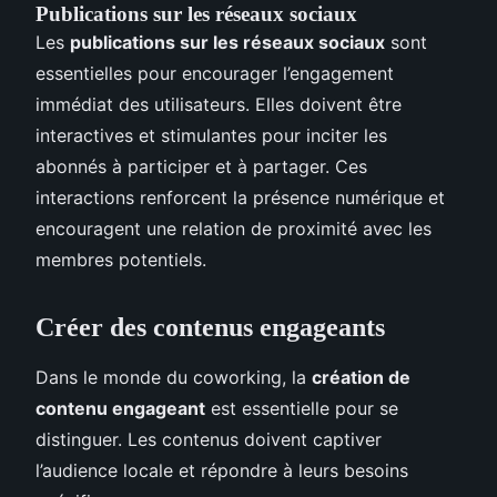
Publications sur les réseaux sociaux
Les
publications sur les réseaux sociaux
sont
essentielles pour encourager l’engagement
immédiat des utilisateurs. Elles doivent être
interactives et stimulantes pour inciter les
abonnés à participer et à partager. Ces
interactions renforcent la présence numérique et
encouragent une relation de proximité avec les
membres potentiels.
Créer des contenus engageants
Dans le monde du coworking, la
création de
contenu engageant
est essentielle pour se
distinguer. Les contenus doivent captiver
l’audience locale et répondre à leurs besoins