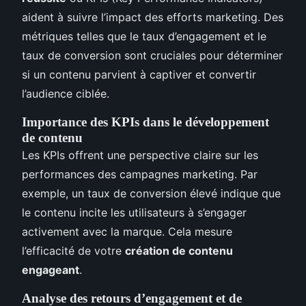
aident à suivre l’impact des efforts marketing. Des
métriques telles que le taux d’engagement et le
taux de conversion sont cruciales pour déterminer
si un contenu parvient à captiver et convertir
l’audience ciblée.
Importance des KPIs dans le développement
de contenu
Les KPIs offrent une perspective claire sur les
performances des campagnes marketing. Par
exemple, un taux de conversion élevé indique que
le contenu incite les utilisateurs à s’engager
activement avec la marque. Cela mesure
l’efficacité de votre
création de contenu
engageant
.
Analyse des retours d’engagement et de