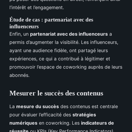
l’intérêt et l’engagement.
Étude de cas : partenariat avec des
influenceurs
Enfin, un
partenariat avec des influenceurs
a
permis d’augmenter la visibilité. Les influenceurs,
ayant une audience fidèle, ont partagé leurs
expériences, ce qui a contribué à légitimer et
promouvoir l’espace de coworking auprès de leurs
abonnés.
Mesurer le succès des contenus
La
mesure du succès
des contenus est centrale
pour évaluer l’efficacité des
stratégies
numériques
en coworking. Les
indicateurs de
réussite
ou KPIs (Key Performance Indicators)