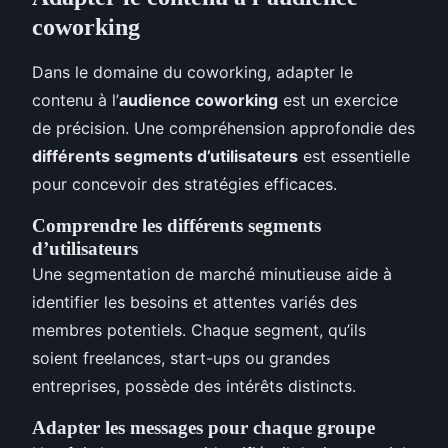
coworking
Dans le domaine du coworking, adapter le
contenu à l’
audience coworking
est un exercice
de précision. Une compréhension approfondie des
différents segments d’utilisateurs
est essentielle
pour concevoir des stratégies efficaces.
Comprendre les différents segments
d’utilisateurs
Une segmentation de marché minutieuse aide à
identifier les besoins et attentes variés des
membres potentiels. Chaque segment, qu’ils
soient freelances, start-ups ou grandes
entreprises, possède des intérêts distincts.
Adapter les messages pour chaque groupe