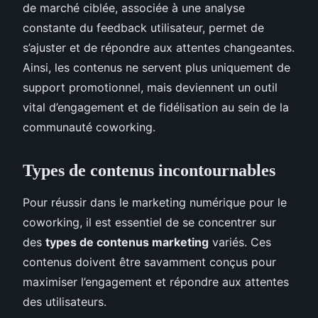
de marché ciblée, associée à une analyse
constante du feedback utilisateur, permet de
s’ajuster et de répondre aux attentes changeantes.
Ainsi, les contenus ne servent plus uniquement de
support promotionnel, mais deviennent un outil
vital d’engagement et de fidélisation au sein de la
communauté coworking.
Types de contenus incontournables
Pour réussir dans le marketing numérique pour le
coworking, il est essentiel de se concentrer sur
des
types de contenus marketing
variés. Ces
contenus doivent être savamment conçus pour
maximiser l’engagement et répondre aux attentes
des utilisateurs.