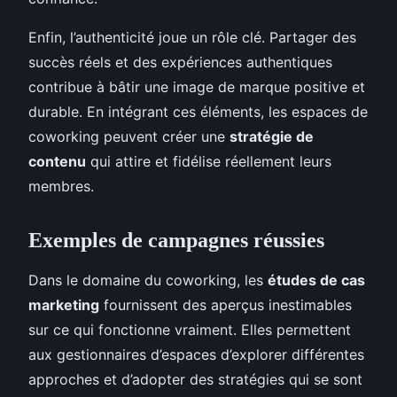
Enfin, l’authenticité joue un rôle clé. Partager des
succès réels et des expériences authentiques
contribue à bâtir une image de marque positive et
durable. En intégrant ces éléments, les espaces de
coworking peuvent créer une
stratégie de
contenu
qui attire et fidélise réellement leurs
membres.
Exemples de campagnes réussies
Dans le domaine du coworking, les
études de cas
marketing
fournissent des aperçus inestimables
sur ce qui fonctionne vraiment. Elles permettent
aux gestionnaires d’espaces d’explorer différentes
approches et d’adopter des stratégies qui se sont