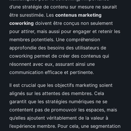
d’une stratégie de contenu sur mesure ne saurait
être surestimée. Les
contenus marketing
coworking
doivent être conçus non seulement
pour attirer, mais aussi pour engager et retenir les
membres potentiels. Une compréhension
approfondie des besoins des utilisateurs de
coworking permet de créer des contenus qui
résonnent avec eux, assurant ainsi une
communication efficace et pertinente.
Il est crucial que les objectifs marketing soient
alignés sur les attentes des membres. Cela
garantit que les stratégies numériques ne se
contentent pas de promouvoir les espaces, mais
qu’elles ajoutent véritablement de la valeur à
l’expérience membre. Pour cela, une segmentation