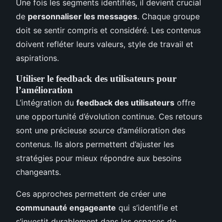
Une fois les segments identifiés, il devient crucial
de
personnaliser les messages
. Chaque groupe
doit se sentir compris et considéré. Les contenus
doivent refléter leurs valeurs, style de travail et
aspirations.
Utiliser le feedback des utilisateurs pour
l’amélioration
L’intégration du
feedback des utilisateurs
offre
une opportunité d’évolution continue. Ces retours
sont une précieuse source d’amélioration des
contenus. Ils alors permettent d’ajuster les
stratégies pour mieux répondre aux besoins
changeants.
Ces approches permettent de créer une
communauté engageante
qui s’identifie et
s’investit durablement dans les espaces de