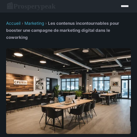
Prosperypeak
📰
Accueil
›
Marketing
›
Les contenus incontournables pour
booster une campagne de marketing digital dans le
coworking