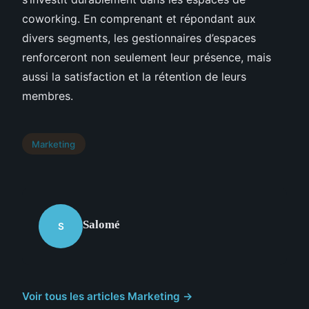
coworking. En comprenant et répondant aux
divers segments, les gestionnaires d’espaces
renforceront non seulement leur présence, mais
aussi la satisfaction et la rétention de leurs
membres.
Marketing
Salomé
S
Voir tous les articles Marketing →